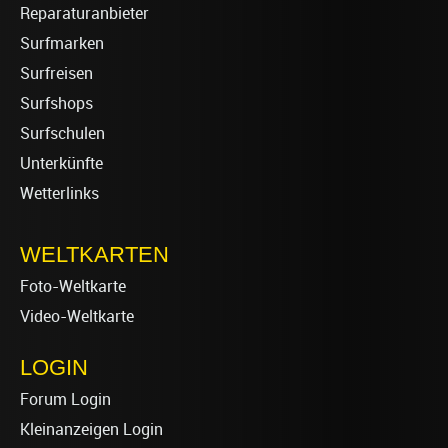
Reparaturanbieter
Surfmarken
Surfreisen
Surfshops
Surfschulen
Unterkünfte
Wetterlinks
WELTKARTEN
Foto-Weltkarte
Video-Weltkarte
LOGIN
Forum Login
Kleinanzeigen Login