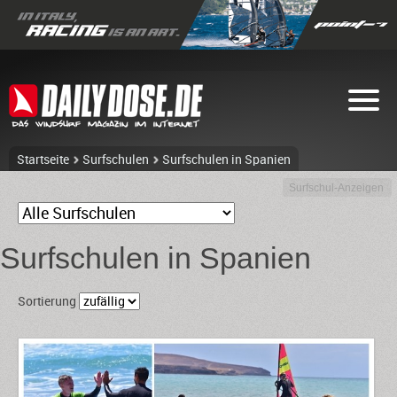
Startseite
Surfschulen
Surfschulen in Spanien
Surfschul-Anzeigen
Surfschulen in Spanien
Sortierung