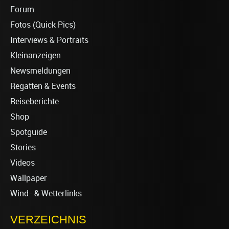
Forum
Fotos (Quick Pics)
Interviews & Portraits
Kleinanzeigen
Newsmeldungen
Regatten & Events
Reiseberichte
Shop
Spotguide
Stories
Videos
Wallpaper
Wind- & Wetterlinks
VERZEICHNIS