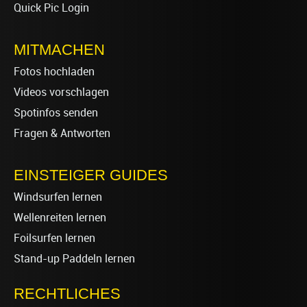
Quick Pic Login
MITMACHEN
Fotos hochladen
Videos vorschlagen
Spotinfos senden
Fragen & Antworten
EINSTEIGER GUIDES
Windsurfen lernen
Wellenreiten lernen
Foilsurfen lernen
Stand-up Paddeln lernen
RECHTLICHES