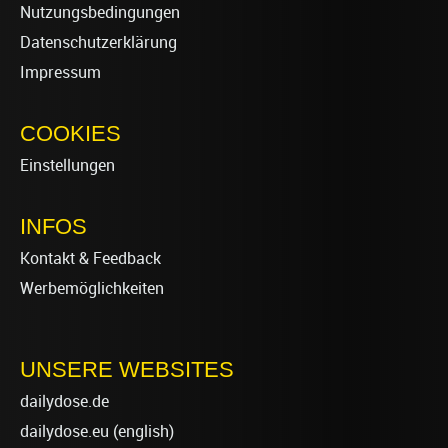
Nutzungsbedingungen
Datenschutzerklärung
Impressum
COOKIES
Einstellungen
INFOS
Kontakt & Feedback
Werbemöglichkeiten
UNSERE WEBSITES
dailydose.de
dailydose.eu
(english)