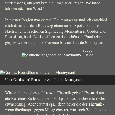
Surfsessions, nur jetzt kam die Frage aller Fragen. Wo finde
ich den nächsten Wind?
In meiner Region war erstmal Flaute angesagt und ich entschied
mich daher auf dem Rückweg einen neuen Spot anzufahren.
Nach zwei sehr schönen Sightseeing Momenten in Gordes und
Roussillon, beide Dörfer zählen zu den schönsten Frankreichs,
ging es weiter durch die Provence bis zum Lac de Monteynard.
Über Gordes und Roussillon zum Lac de Monteynard
Wird es hier zu dieses Jahreszeit Thermik geben? Es stand nur
ein Bus eines Surfers auf dem Parkplatz, das machte mich schon
etwas stutzig. Aber erstmal egal, denn bevor die der Thermik -
wenn überhaupt - gegen Mittag einsetzt, war noch Zeit für eine