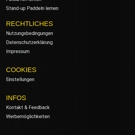
Stand-up Paddeln lernen
RECHTLICHES
Nutzungsbedingungen
Datenschutzerklärung
Impressum
COOKIES
Einstellungen
INFOS
Kontakt & Feedback
Werbemöglichkeiten