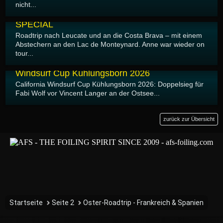
nicht...
04.05.2026
SPECIAL
Roadtrip nach Leucate und an die Costa Brava – mit einem
Abstechern an den Lac de Monteynard. Anne war wieder on
tour...
03.05.2026
Windsurf Cup Kühlungsborn 2026
California Windsurf Cup Kühlungsborn 2026: Doppelsieg für
Fabi Wolf vor Vincent Langer an der Ostsee...
zurück zur Übersicht
Startseite
Seite 2
Oster-Roadtrip - Frankreich & Spanien