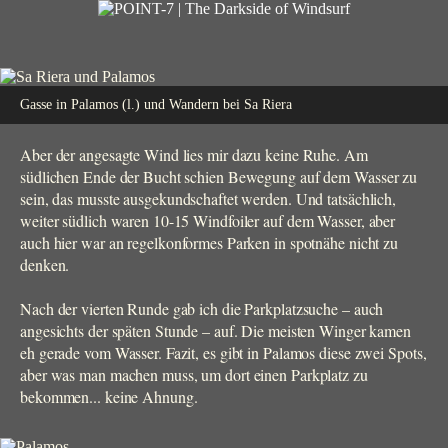
Gasse in Palamos (l.) und Wandern bei Sa Riera
Aber der angesagte Wind lies mir dazu keine Ruhe. Am
südlichen Ende der Bucht schien Bewegung auf dem Wasser zu
sein, das musste ausgekundschaftet werden. Und tatsächlich,
weiter südlich waren 10-15 Windfoiler auf dem Wasser, aber
auch hier war an regelkonformes Parken in spotnähe nicht zu
denken.
Nach der vierten Runde gab ich die Parkplatzsuche – auch
angesichts der späten Stunde – auf. Die meisten Winger kamen
eh gerade vom Wasser. Fazit, es gibt in Palamos diese zwei Spots,
aber was man machen muss, um dort einen Parkplatz zu
bekommen... keine Ahnung.