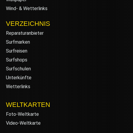
Wind- & Wetterlinks
VERZEICHNIS
Reparaturanbieter
Surfmarken
Surfreisen
Surfshops
Surfschulen
Unterkünfte
Wetterlinks
WELTKARTEN
Foto-Weltkarte
Video-Weltkarte