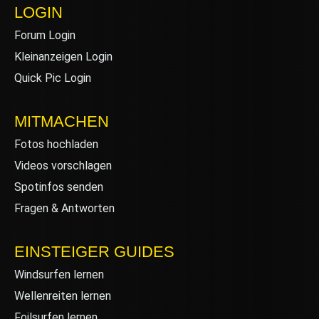
LOGIN
Forum Login
Kleinanzeigen Login
Quick Pic Login
MITMACHEN
Fotos hochladen
Videos vorschlagen
Spotinfos senden
Fragen & Antworten
EINSTEIGER GUIDES
Windsurfen lernen
Wellenreiten lernen
Foilsurfen lernen