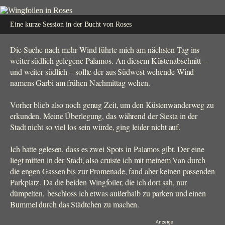
Eine kurze Session in der Bucht von Roses
Die Suche nach mehr Wind führte mich am nächsten Tag ins
weiter südlich gelegene Palamos. An diesem Küstenabschnitt –
und weiter südlich – sollte der aus Südwest wehende Wind
namens Garbi am frühen Nachmittag wehen.
Vorher blieb also noch genug Zeit, um den Küstenwanderweg zu
erkunden. Meine Überlegung, das während der Siesta in der
Stadt nicht so viel los sein würde, ging leider nicht auf.
Ich hatte gelesen, dass es zwei Spots in Palamos gibt. Der eine
liegt mitten in der Stadt, also cruiste ich mit meinem Van durch
die engen Gassen bis zur Promenade, fand aber keinen passenden
Parkplatz. Da die beiden Wingfoiler, die ich dort sah, nur
dümpelten, beschloss ich etwas außerhalb zu parken und einen
Bummel durch das Städtchen zu machen.