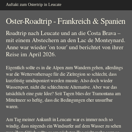
Auftakt zum Ostertrip in Leucate
Oster-Roadtrip - Frankreich & Spanien
Roadtrip nach Leucate und an die Costa Brava –
mit einem Abstechern an den Lac de Monteynard.
Anne war wieder 'on tour' und berichtet von ihrer
Reise im April 2026.
Eigentlich sollte es in die Alpen zum Wandern gehen, allerdings
war die Wettervorhersage für die Zielregion so schlecht, dass
kurzfristig umdisponiert werden musste. Also doch wieder
Wassersport, nicht die schlechteste Alternative. Aber war das
tatsächlich eine gute Idee? Seit Tagen blies der Tramontana am
Mittelmeer so heftig, dass die Bedingungen eher unsurfbar
waren.
Am Tag meiner Ankunft in Leucate war es immer noch so
windig, dass nirgends ein Windsurfer auf dem Wasser zu sehen