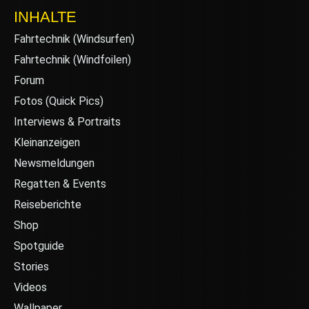
INHALTE
Fahrtechnik (Windsurfen)
Fahrtechnik (Windfoilen)
Forum
Fotos (Quick Pics)
Interviews & Portraits
Kleinanzeigen
Newsmeldungen
Regatten & Events
Reiseberichte
Shop
Spotguide
Stories
Videos
Wallpaper