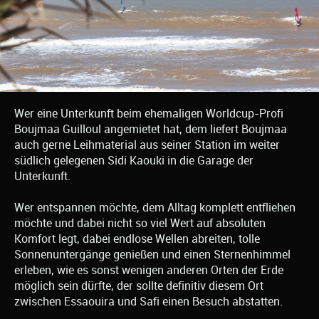
Wer eine Unterkunft beim ehemaligen Worldcup-Profi
Boujmaa Guilloul angemietet hat, dem liefert Boujmaa
auch gerne Leihmaterial aus seiner Station im weiter
südlich gelegenen Sidi Kaouki in die Garage der
Unterkunft.
Wer entspannen möchte, dem Alltag komplett entfliehen
möchte und dabei nicht so viel Wert auf absoluten
Komfort legt, dabei endlose Wellen abreiten, tolle
Sonnenuntergänge genießen und einen Sternenhimmel
erleben, wie es sonst wenigen anderen Orten der Erde
möglich sein dürfte, der sollte definitiv diesem Ort
zwischen Essaouira und Safi einen Besuch abstatten.