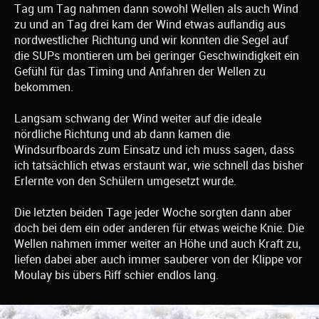
Tag um Tag nahmen dann sowohl Wellen als auch Wind
zu und an Tag drei kam der Wind etwas auﬂandig aus
nordwestlicher Richtung und wir konnten die Segel auf
die SUPs montieren um bei geringer Geschwindigkeit ein
Gefühl für das Timing und Anfahren der Wellen zu
bekommen.
Langsam schwang der Wind weiter auf die ideale
nördliche Richtung und ab dann kamen die
Windsurfboards zum Einsatz und ich muss sagen, dass
ich tatsächlich etwas erstaunt war, wie schnell das bisher
Erlernte von den Schülern umgesetzt wurde.
Die letzten beiden Tage jeder Woche sorgten dann aber
doch bei dem ein oder anderen für etwas weiche Knie. Die
Wellen nahmen immer weiter an Höhe und auch Kraft zu,
liefen dabei aber auch immer sauberer von der Klippe vor
Moulay bis übers Riff schier endlos lang.