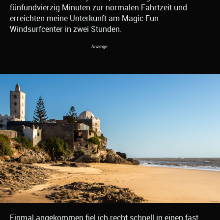
fünfundvierzig Minuten zur normalen Fahrtzeit und
erreichten meine Unterkunft am Magic Fun
Windsurfcenter in zwei Stunden.
Einmal angekommen fiel ich recht schnell in einen fast