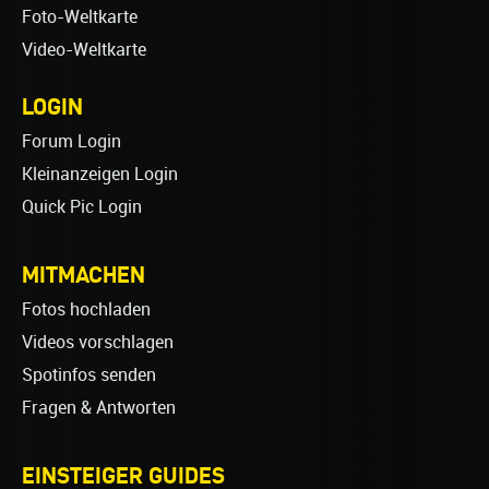
Foto-Weltkarte
Video-Weltkarte
LOGIN
Forum Login
Kleinanzeigen Login
Quick Pic Login
MITMACHEN
Fotos hochladen
Videos vorschlagen
Spotinfos senden
Fragen & Antworten
EINSTEIGER GUIDES