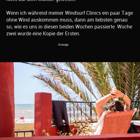
Wenn ich während meiner Windsurf Clinics ein paar Tage
ohne Wind auskommen muss, dann am liebsten genau
so, wie es uns in diesen beiden Wochen passierte. Woche
zwei wurde eine Kopie der Ersten.