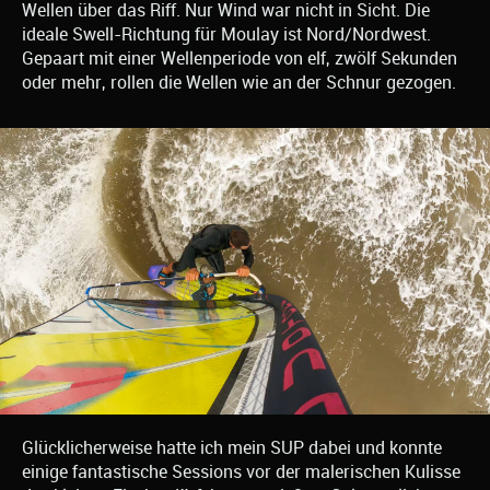
Wellen über das Riff. Nur Wind war nicht in Sicht. Die
ideale Swell-Richtung für Moulay ist Nord/Nordwest.
Gepaart mit einer Wellenperiode von elf, zwölf Sekunden
oder mehr, rollen die Wellen wie an der Schnur gezogen.
Glücklicherweise hatte ich mein SUP dabei und konnte
einige fantastische Sessions vor der malerischen Kulisse