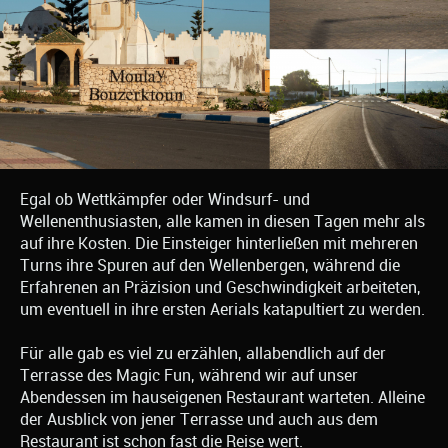
Egal ob Wettkämpfer oder Windsurf- und
Wellenenthusiasten, alle kamen in diesen Tagen mehr als
auf ihre Kosten. Die Einsteiger hinterließen mit mehreren
Turns ihre Spuren auf den Wellenbergen, während die
Erfahrenen an Präzision und Geschwindigkeit arbeiteten,
um eventuell in ihre ersten Aerials katapultiert zu werden.
Für alle gab es viel zu erzählen, allabendlich auf der
Terrasse des Magic Fun, während wir auf unser
Abendessen im hauseigenen Restaurant warteten. Alleine
der Ausblick von jener Terrasse und auch aus dem
Restaurant ist schon fast die Reise wert.