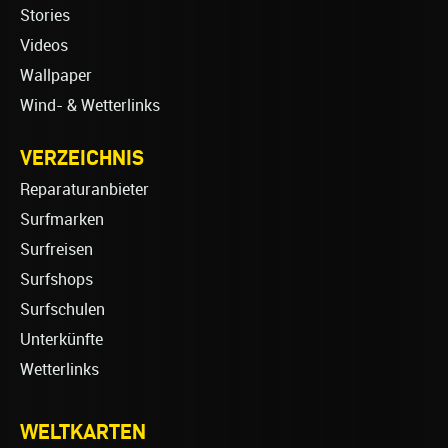
Stories
Videos
Wallpaper
Wind- & Wetterlinks
VERZEICHNIS
Reparaturanbieter
Surfmarken
Surfreisen
Surfshops
Surfschulen
Unterkünfte
Wetterlinks
WELTKARTEN