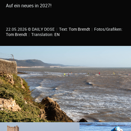
Auf ein neues in 2027!
22.05.2026 © DAILY DOSE
|
Text:
Tom Brendt
|
Fotos/Grafiken:
Tom Brendt
|
Translation:
EN