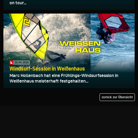
on tour...
29.04.2026
Windsurf-Session in Weißenhaus
Marc Hollenbach hat eine Frühlings-Windsurfsession in
Weißenhaus meisterhaft festgehalten...
zurück zur Übersicht