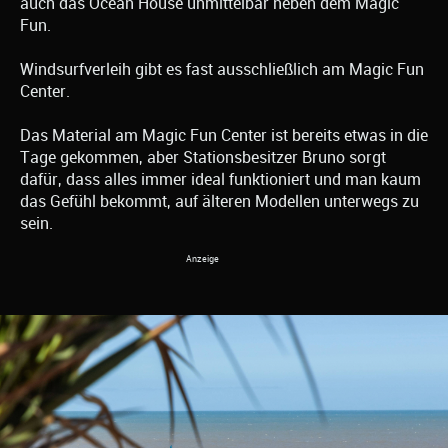
auch das Ocean House unmittelbar neben dem Magic
Fun.
Windsurfverleih gibt es fast ausschließlich am Magic Fun
Center.
Das Material am Magic Fun Center ist bereits etwas in die
Tage gekommen, aber Stationsbesitzer Bruno sorgt
dafür, dass alles immer ideal funktioniert und man kaum
das Gefühl bekommt, auf älteren Modellen unterwegs zu
sein.