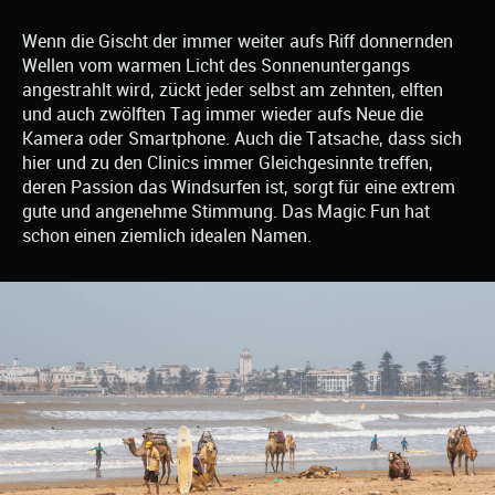
Wenn die Gischt der immer weiter aufs Riff donnernden
Wellen vom warmen Licht des Sonnenuntergangs
angestrahlt wird, zückt jeder selbst am zehnten, elften
und auch zwölften Tag immer wieder aufs Neue die
Kamera oder Smartphone. Auch die Tatsache, dass sich
hier und zu den Clinics immer Gleichgesinnte treffen,
deren Passion das Windsurfen ist, sorgt für eine extrem
gute und angenehme Stimmung. Das Magic Fun hat
schon einen ziemlich idealen Namen.