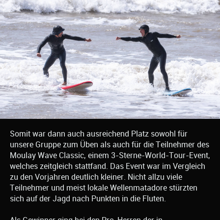
Somit war dann auch ausreichend Platz sowohl für
unsere Gruppe zum Üben als auch für die Teilnehmer des
Moulay Wave Classic, einem 3-Sterne-World-Tour-Event,
welches zeitgleich stattfand. Das Event war im Vergleich
zu den Vorjahren deutlich kleiner. Nicht allzu viele
Teilnehmer und meist lokale Wellenmatadore stürzten
sich auf der Jagd nach Punkten in die Fluten.