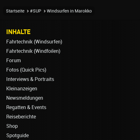
Startseite
#SUP
Windsurfen in Marokko
INHALTE
Fahrtechnik (Windsurfen)
Fahrtechnik (Windfoilen)
Forum
Fotos (Quick Pics)
Interviews & Portraits
Kleinanzeigen
Newsmeldungen
Regatten & Events
Reiseberichte
Shop
Spotguide