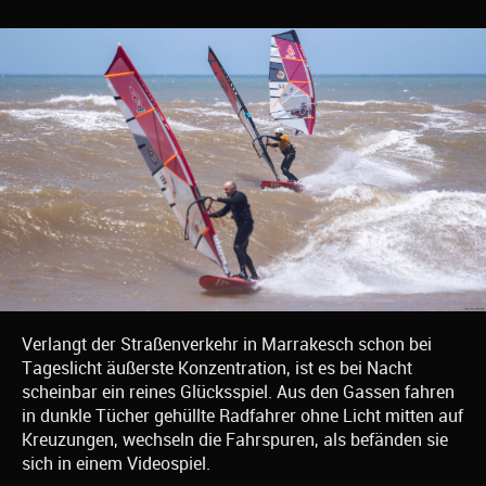
Verlangt der Straßenverkehr in Marrakesch schon bei
Tageslicht äußerste Konzentration, ist es bei Nacht
scheinbar ein reines Glücksspiel. Aus den Gassen fahren
in dunkle Tücher gehüllte Radfahrer ohne Licht mitten auf
Kreuzungen, wechseln die Fahrspuren, als befänden sie
sich in einem Videospiel.