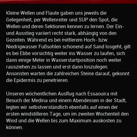
Kleine Wellen und Flaute gaben uns jeweils die
Gelegenheit, per Wellenreiter und SUP den Spot, die
Wellen und deren Sektionen kennen zu lernen. Der Ein-
und Ausstieg variiert recht stark, abhängig von den
Gezeiten. Während es bei mittlerem Hoch- bzw.
Niedrigwasser Fußsohlen schonend auf Sand losgeht, gilt
es bei Ebbe vorsichtig weiter ins Wasser zu laufen, sich
dann einige Meter in Wasserstartposition noch weiter
rausziehen zu lassen und erst dann loszulegen.
Ansonsten warten die zahlreichen Steine darauf, gekonnt
die Epidermis zu penetrieren.
Unseren wöchentlichen Ausflug nach Essaouira mit
Besuch der Medina und einem Abendessen in der Stadt,
legten wir selbstverständlich ebenfalls auf einen der
ersten windstilleren Tage, um im zweiten Wochenteil den
Wind und die Wellen bis zum Maximum auskosten zu
können.