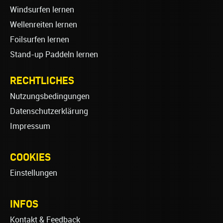
Windsurfen lernen
Wellenreiten lernen
Foilsurfen lernen
Stand-up Paddeln lernen
RECHTLICHES
Nutzungsbedingungen
Datenschutzerklärung
Impressum
COOKIES
Einstellungen
INFOS
Kontakt & Feedback