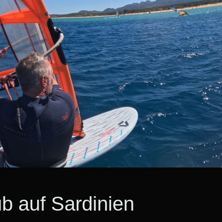
b auf Sardinien