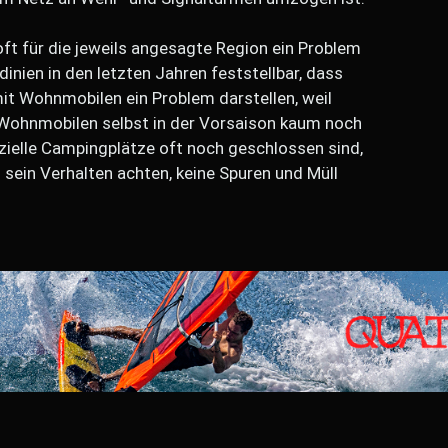
ft für die jeweils angesagte Region ein Problem
dinien in den letzten Jahren feststellbar, dass
t Wohnmobilen ein Problem darstellen, weil
 Wohnmobilen selbst in der Vorsaison kaum noch
zielle Campingplätze oft noch geschlossen sind,
nd sein Verhalten achten, keine Spuren und Müll