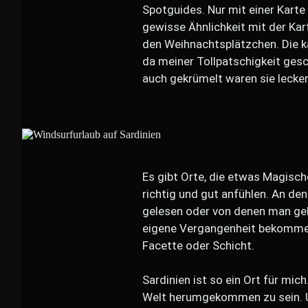
Spotguides. Nur mit einer Karte
gewisse Ähnlichkeit mit der Kar
den Weihnachtsplätzchen. Die k
da meiner Tollpatschigkeit ge
auch gekrümelt waren sie lecke
Es gibt Orte, die etwas Magisch
richtig und gut anfühlen. An de
gelesen oder von denen man geh
eigene Vergangenheit bekommen,
Facette oder Schicht.
Sardinien ist so ein Ort für mich
Welt herumgekommen zu sein. U