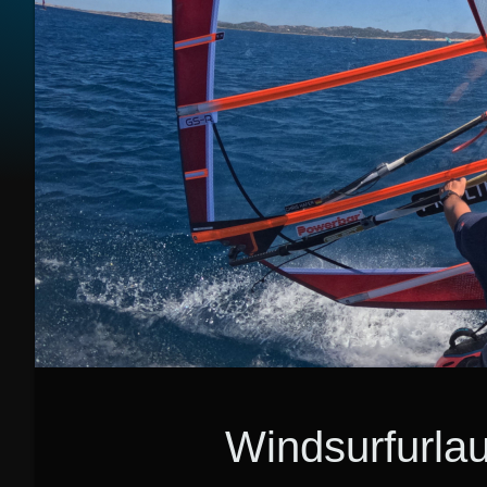
Windsurfurlau