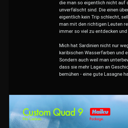
die man so eigentlich nicht auf 
unverfälscht sind. Die einen üb
eigentlich kein Trip schlecht, 
man mit den richtigen Leuten rei
immer so viel zu entdecken und 
Mich hat Sardinien nicht nur we
karibischen Wasserfarben und
Sondern auch weil man unterbewu
dass sie mehr Lagen an Geschich
bemühen - eine gute Lasagne hat