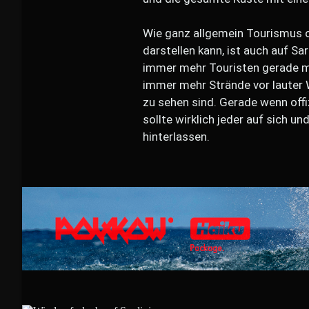
Wie ganz allgemein Tourismus o
darstellen kann, ist auch auf Sar
immer mehr Touristen gerade mi
immer mehr Strände vor lauter
zu sehen sind. Gerade wenn offi
sollte wirklich jeder auf sich u
hinterlassen.