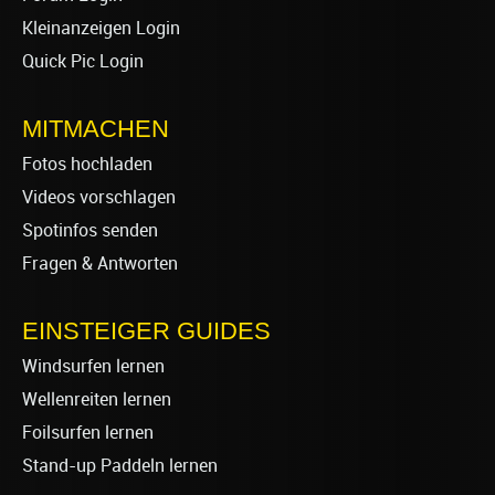
Kleinanzeigen Login
Quick Pic Login
MITMACHEN
Fotos hochladen
Videos vorschlagen
Spotinfos senden
Fragen & Antworten
EINSTEIGER GUIDES
Windsurfen lernen
Wellenreiten lernen
Foilsurfen lernen
Stand-up Paddeln lernen