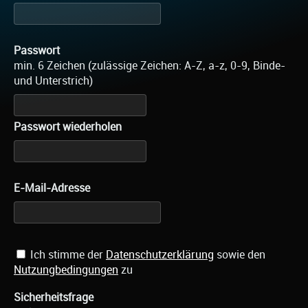
Passwort
min. 6 Zeichen (zulässige Zeichen: A-Z, a-z, 0-9, Binde-
und Unterstrich)
Passwort wiederholen
E-Mail-Adresse
Ich stimme der
Datenschutzerklärung
sowie den
Nutzungbedingungen
zu
Sicherheitsfrage