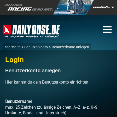
Startseite
Benutzerkonto
Benutzerkonto anlegen
Login
Benutzerkonto anlegen
Hier kannst du dein Benutzerkonto einrichten
Benutzername
max. 25 Zeichen (zulässige Zeichen: A-Z, a-z, 0-9,
Umlaute, Binde- und Unterstrich)