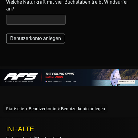
Welche Naturkraft mit vier Buchstaben treibt Windsurfer
an?
Startseite
Benutzerkonto
Benutzerkonto anlegen
INHALTE