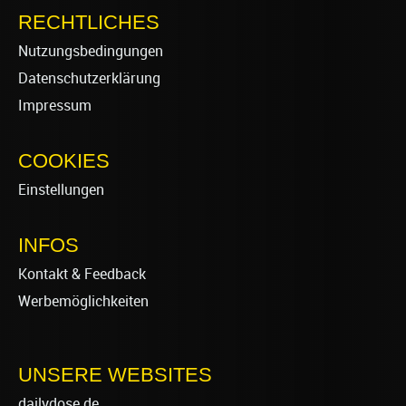
RECHTLICHES
Nutzungsbedingungen
Datenschutzerklärung
Impressum
COOKIES
Einstellungen
INFOS
Kontakt & Feedback
Werbemöglichkeiten
UNSERE WEBSITES
dailydose.de