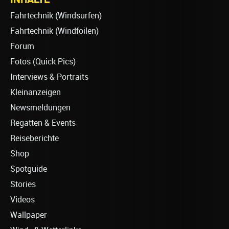
Fahrtechnik (Windsurfen)
Fahrtechnik (Windfoilen)
Forum
Fotos (Quick Pics)
Interviews & Portraits
Kleinanzeigen
Newsmeldungen
Regatten & Events
Reiseberichte
Shop
Spotguide
Stories
Videos
Wallpaper