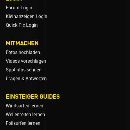
Forum Login
Kleinanzeigen Login
Quick Pic Login
MITMACHEN
Fotos hochladen
Videos vorschlagen
Spotinfos senden
Fragen & Antworten
EINSTEIGER GUIDES
Windsurfen lernen
Wellenreiten lernen
Foilsurfen lernen