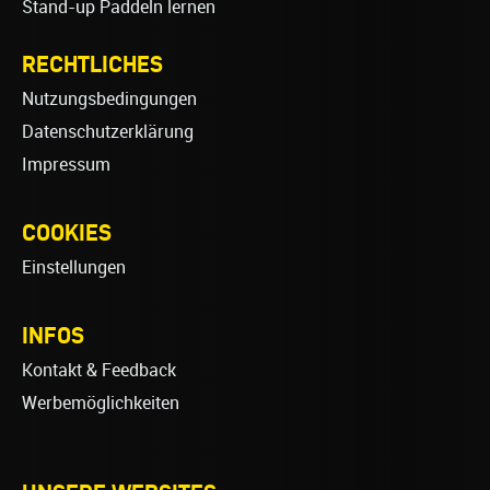
Stand-up Paddeln lernen
RECHTLICHES
Nutzungsbedingungen
Datenschutzerklärung
Impressum
COOKIES
Einstellungen
INFOS
Kontakt & Feedback
Werbemöglichkeiten