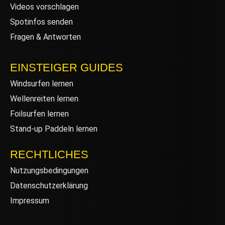
Videos vorschlagen
Spotinfos senden
Fragen & Antworten
EINSTEIGER GUIDES
Windsurfen lernen
Wellenreiten lernen
Foilsurfen lernen
Stand-up Paddeln lernen
RECHTLICHES
Nutzungsbedingungen
Datenschutzerklärung
Impressum