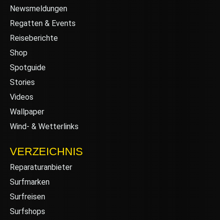
Newsmeldungen
Regatten & Events
Reiseberichte
Shop
Spotguide
Stories
Videos
Wallpaper
Wind- & Wetterlinks
VERZEICHNIS
Reparaturanbieter
Surfmarken
Surfreisen
Surfshops