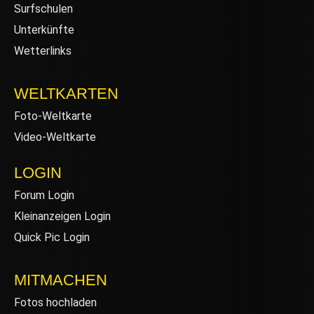
Surfschulen
Unterkünfte
Wetterlinks
WELTKARTEN
Foto-Weltkarte
Video-Weltkarte
LOGIN
Forum Login
Kleinanzeigen Login
Quick Pic Login
MITMACHEN
Fotos hochladen