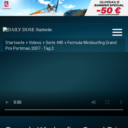
Startseite
Videos
Seite 440
Formula Windsurfing Grand
Prix Portimao 2007 - Tag 2