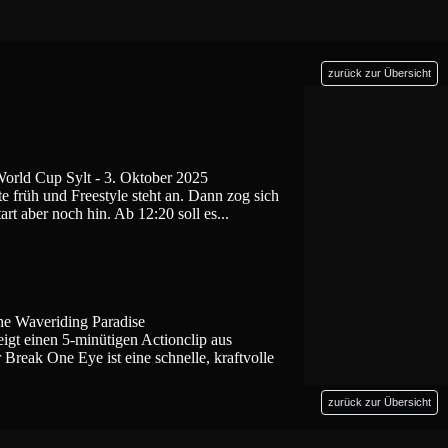
zurück zur Übersicht
World Cup Sylt - 3. Oktober 2025
te früh und Freestyle steht an. Dann zog sich
art aber noch hin. Ab 12:20 soll es...
e Waveriding Paradise
eigt einen 5-minütigen Actionclip aus
 Break One Eye ist eine schnelle, kraftvolle
zurück zur Übersicht