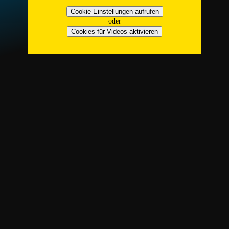
Cookie-Einstellungen aufrufen
oder
Cookies für Videos aktivieren