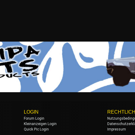
LOGIN
RECHTLIC
Forum Login
Nutzungsbeding
Kleinanzeigen Login
Datenschutzerkl
Quick Pic Login
Impressum