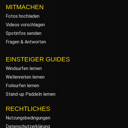
MITMACHEN
Fotos hochladen
Videos vorschlagen
Spotinfos senden
Fragen & Antworten
EINSTEIGER GUIDES
Windsurfen lernen
Wellenreiten lernen
Foilsurfen lernen
Stand-up Paddeln lernen
RECHTLICHES
Nutzungsbedingungen
Datenschutzerklärung