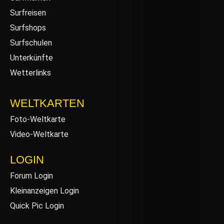
Surfreisen
Surfshops
Surfschulen
Unterkünfte
Wetterlinks
WELTKARTEN
Foto-Weltkarte
Video-Weltkarte
LOGIN
Forum Login
Kleinanzeigen Login
Quick Pic Login