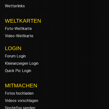
Wetterlinks
WELTKARTEN
Foto-Weltkarte
Video-Weltkarte
LOGIN
Forum Login
Kleinanzeigen Login
Quick Pic Login
MITMACHEN
Fotos hochladen
Videos vorschlagen
Spotinfos senden