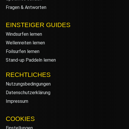
Fragen & Antworten
EINSTEIGER GUIDES
Windsurfen lernen
Wellenreiten lernen
Foilsurfen lernen
Stand-up Paddeln lernen
RECHTLICHES
Nutzungsbedingungen
Datenschutzerklärung
Impressum
COOKIES
Einstellungen