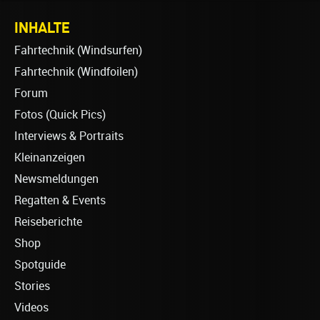
INHALTE
Fahrtechnik (Windsurfen)
Fahrtechnik (Windfoilen)
Forum
Fotos (Quick Pics)
Interviews & Portraits
Kleinanzeigen
Newsmeldungen
Regatten & Events
Reiseberichte
Shop
Spotguide
Stories
Videos