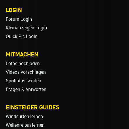
LOGIN
Forum Login
Kleinanzeigen Login
Quick Pic Login
MITMACHEN
Fotos hochladen
Videos vorschlagen
Spotinfos senden
Fragen & Antworten
EINSTEIGER GUIDES
Windsurfen lernen
Wellenreiten lernen