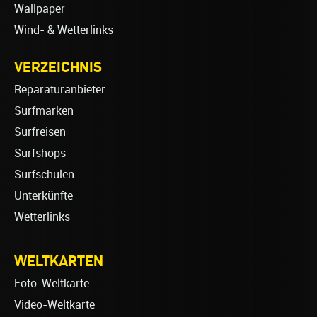
Wallpaper
Wind- & Wetterlinks
VERZEICHNIS
Reparaturanbieter
Surfmarken
Surfreisen
Surfshops
Surfschulen
Unterkünfte
Wetterlinks
WELTKARTEN
Foto-Weltkarte
Video-Weltkarte