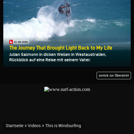
01.06.2026
The Journey That Brought Light Back to My Life
Julian Salmonn in dicken Wellen in Westaustralien,
Rückblick auf eine Reise mit seinem Vater.
zurück zur Übersicht
Startseite
Videos
This is Windsurfing