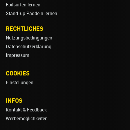
Foilsurfen lernen
Stand-up Paddeln lernen
RECHTLICHES
Nutzungsbedingungen
Datenschutzerklärung
Impressum
COOKIES
Einstellungen
INFOS
Kontakt & Feedback
Werbemöglichkeiten