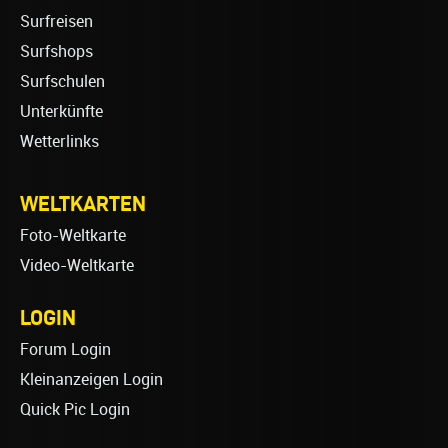
Surfreisen
Surfshops
Surfschulen
Unterkünfte
Wetterlinks
WELTKARTEN
Foto-Weltkarte
Video-Weltkarte
LOGIN
Forum Login
Kleinanzeigen Login
Quick Pic Login