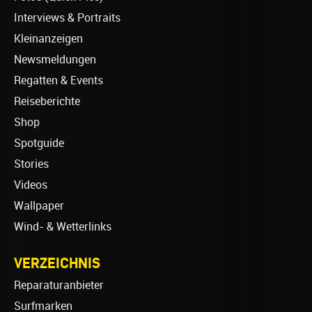
Interviews & Portraits
Kleinanzeigen
Newsmeldungen
Regatten & Events
Reiseberichte
Shop
Spotguide
Stories
Videos
Wallpaper
Wind- & Wetterlinks
VERZEICHNIS
Reparaturanbieter
Surfmarken