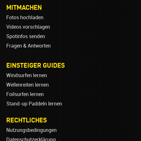
MITMACHEN
Fotos hochladen
Videos vorschlagen
Spotinfos senden
Fragen & Antworten
EINSTEIGER GUIDES
Windsurfen lernen
Wellenreiten lernen
Foilsurfen lernen
Stand-up Paddeln lernen
RECHTLICHES
Nutzungsbedingungen
Datenschutzerklärung