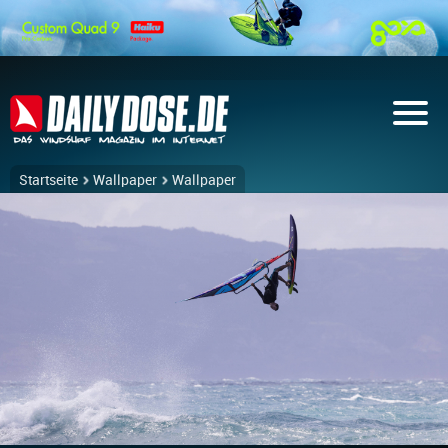
Startseite
Wallpaper
Wallpaper