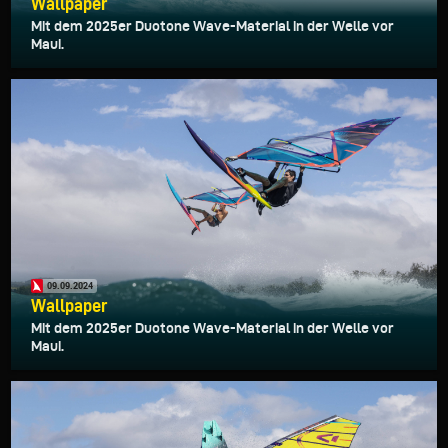
Wallpaper
Mit dem 2025er Duotone Wave-Material in der Welle vor
Maui.
09.09.2024
Wallpaper
Mit dem 2025er Duotone Wave-Material in der Welle vor
Maui.