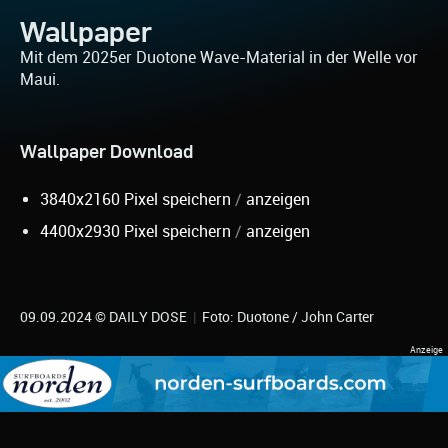
Wallpaper
Mit dem 2025er Duotone Wave-Material in der Welle vor
Maui.
Wallpaper Download
3840x2160 Pixel speichern
/
anzeigen
4400x2930 Pixel speichern
/
anzeigen
09.09.2024 © DAILY DOSE
|
Foto: Duotone / John Carter