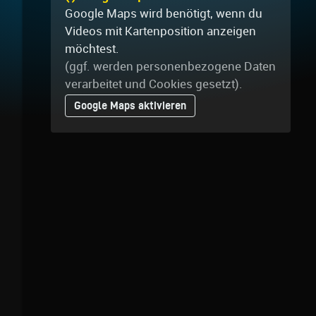
Google Maps wird benötigt, wenn du
Videos mit Kartenposition anzeigen
möchtest.
(ggf. werden personen­bezogene Daten
verarbeitet und Cookies gesetzt).
Google Maps aktivieren