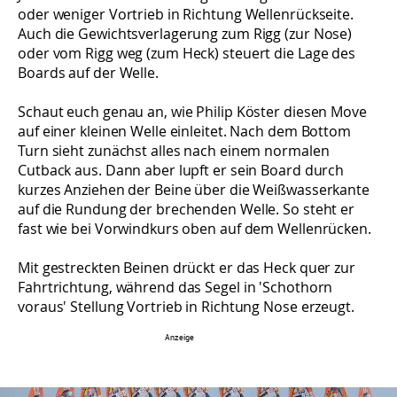
oder weniger Vortrieb in Richtung Wellenrückseite.
Auch die Gewichtsverlagerung zum Rigg (zur Nose)
oder vom Rigg weg (zum Heck) steuert die Lage des
Boards auf der Welle.
Schaut euch genau an, wie Philip Köster diesen Move
auf einer kleinen Welle einleitet. Nach dem Bottom
Turn sieht zunächst alles nach einem normalen
Cutback aus. Dann aber lupft er sein Board durch
kurzes Anziehen der Beine über die Weißwasserkante
auf die Rundung der brechenden Welle. So steht er
fast wie bei Vorwindkurs oben auf dem Wellenrücken.
Mit gestreckten Beinen drückt er das Heck quer zur
Fahrtrichtung, während das Segel in 'Schothorn
voraus' Stellung Vortrieb in Richtung Nose erzeugt.