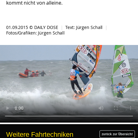
kommt nicht von alleine.
01.09.2015 © DAILY DOSE
|
Text:
Jürgen Schall
|
Fotos/Grafiken:
Jürgen Schall
Weitere Fahrtechniken
zurück zur Übersicht