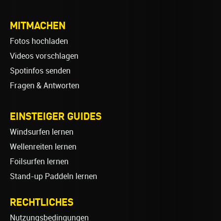
MITMACHEN
Fotos hochladen
Videos vorschlagen
Spotinfos senden
Fragen & Antworten
EINSTEIGER GUIDES
Windsurfen lernen
Wellenreiten lernen
Foilsurfen lernen
Stand-up Paddeln lernen
RECHTLICHES
Nutzungsbedingungen