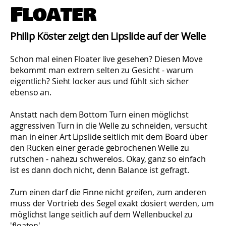
Floater
Philip Köster zeigt den Lipslide auf der Welle
Schon mal einen Floater live gesehen? Diesen Move
bekommt man extrem selten zu Gesicht - warum
eigentlich? Sieht locker aus und fühlt sich sicher
ebenso an.
Anstatt nach dem Bottom Turn einen möglichst
aggressiven Turn in die Welle zu schneiden, versucht
man in einer Art Lipslide seitlich mit dem Board über
den Rücken einer gerade gebrochenen Welle zu
rutschen - nahezu schwerelos. Okay, ganz so einfach
ist es dann doch nicht, denn Balance ist gefragt.
Zum einen darf die Finne nicht greifen, zum anderen
muss der Vortrieb des Segel exakt dosiert werden, um
möglichst lange seitlich auf dem Wellenbuckel zu
'floaten'.