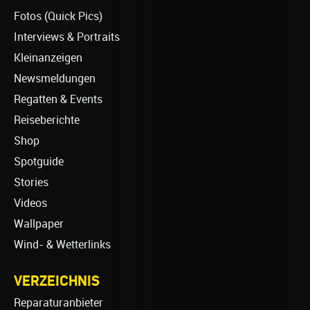
Fotos (Quick Pics)
Interviews & Portraits
Kleinanzeigen
Newsmeldungen
Regatten & Events
Reiseberichte
Shop
Spotguide
Stories
Videos
Wallpaper
Wind- & Wetterlinks
VERZEICHNIS
Reparaturanbieter