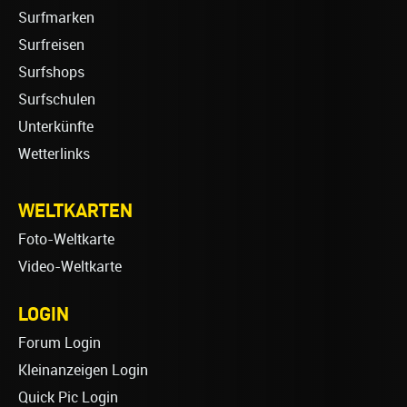
Surfmarken
Surfreisen
Surfshops
Surfschulen
Unterkünfte
Wetterlinks
WELTKARTEN
Foto-Weltkarte
Video-Weltkarte
LOGIN
Forum Login
Kleinanzeigen Login
Quick Pic Login