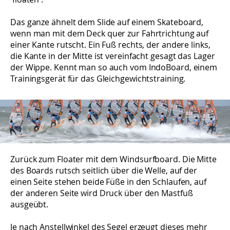
Das ganze ähnelt dem Slide auf einem Skateboard,
wenn man mit dem Deck quer zur Fahrtrichtung auf
einer Kante rutscht. Ein Fuß rechts, der andere links,
die Kante in der Mitte ist vereinfacht gesagt das Lager
der Wippe. Kennt man so auch vom IndoBoard, einem
Trainingsgerät für das Gleichgewichtstraining.
Zurück zum Floater mit dem Windsurfboard. Die Mitte
des Boards rutsch seitlich über die Welle, auf der
einen Seite stehen beide Füße in den Schlaufen, auf
der anderen Seite wird Druck über den Mastfuß
ausgeübt.
Je nach Anstellwinkel des Segel erzeugt dieses mehr