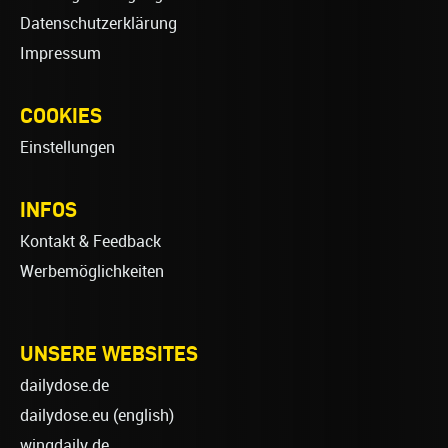
Datenschutzerklärung
Impressum
COOKIES
Einstellungen
INFOS
Kontakt & Feedback
Werbemöglichkeiten
UNSERE WEBSITES
dailydose.de
dailydose.eu
(english)
wingdaily.de