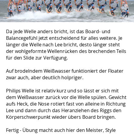
Da jede Welle anders bricht, ist das Board- und
Balancegefühl jetzt entscheidend für alles weitere. Je
länger die Welle nach Lee bricht, desto länger steht
der wohlgeformte Wellenrücken des brechenden Teils
für den Slide zur Verfügung.
Auf brodelndem Weißwasser funktioniert der Floater
zwar auch, aber deutlich holpriger.
Philips Welle ist relativ kurz und so lässt er sich mit
dem Weißwasser zurück vor die Welle spülen. Gewicht
aufs Heck, die Nose rotiert fast von alleine in Richtung
Lee und dann durch das Heranziehen des Riggs den
Körperschwerpunkt wieder übers Board bringen.
Fertig - Übung macht auch hier den Meister, Style