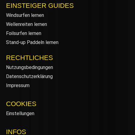
EINSTEIGER GUIDES
Windsurfen lernen
Wellenreiten lernen
Foilsurfen lernen
Stand-up Paddeln lernen
RECHTLICHES
Nutzungsbedingungen
Datenschutzerklärung
Impressum
COOKIES
Einstellungen
INFOS