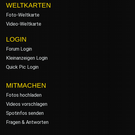
WELTKARTEN
Foto-Weltkarte
Video-Weltkarte
LOGIN
Forum Login
Kleinanzeigen Login
Quick Pic Login
MITMACHEN
Fotos hochladen
Videos vorschlagen
Spotinfos senden
Fragen & Antworten