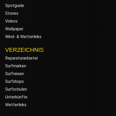
Spotguide
Stories
Videos
Wallpaper
Wind- & Wetterlinks
VERZEICHNIS
Reparaturanbieter
Surfmarken
Surfreisen
Surfshops
Surfschulen
Unterkünfte
Wetterlinks