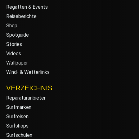
Regatten & Events
Reiseberichte
Shop
Spotguide
Stories
Videos
Wallpaper
Wind- & Wetterlinks
VERZEICHNIS
Reparaturanbieter
Surfmarken
Surfreisen
Surfshops
Surfschulen