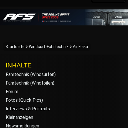
Startseite
Windsurf-Fahrtechnik
Air Flaka
INHALTE
Fahrtechnik (Windsurfen)
Fahrtechnik (Windfoilen)
Forum
Fotos (Quick Pics)
Interviews & Portraits
Kleinanzeigen
Newsmeldungen