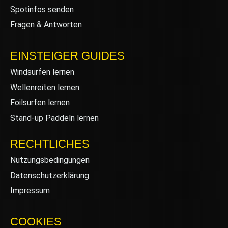
Spotinfos senden
Fragen & Antworten
EINSTEIGER GUIDES
Windsurfen lernen
Wellenreiten lernen
Foilsurfen lernen
Stand-up Paddeln lernen
RECHTLICHES
Nutzungsbedingungen
Datenschutzerklärung
Impressum
COOKIES