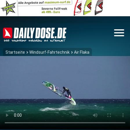
Startseite
Windsurf-Fahrtechnik
Air Flaka