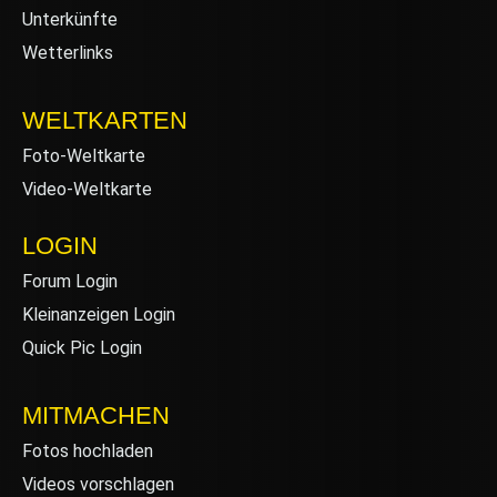
Unterkünfte
Wetterlinks
WELTKARTEN
Foto-Weltkarte
Video-Weltkarte
LOGIN
Forum Login
Kleinanzeigen Login
Quick Pic Login
MITMACHEN
Fotos hochladen
Videos vorschlagen