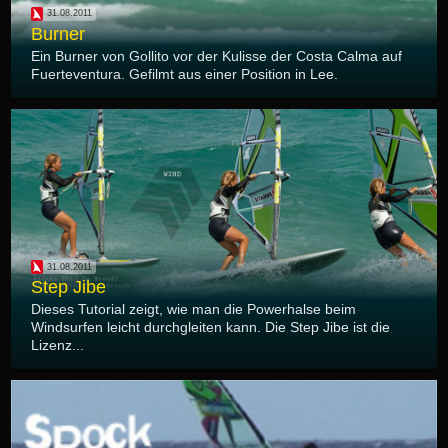
31.08.2011
Burner
Ein Burner von Gollito vor der Kulisse der Costa Calma auf
Fuerteventura. Gefilmt aus einer Position in Lee.
31.08.2011
Step Jibe
Dieses Tutorial zeigt, wie man die Powerhalse beim
Windsurfen leicht durchgleiten kann. Die Step Jibe ist die
Lizenz...