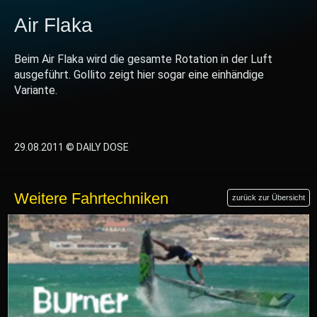
Air Flaka
Beim Air Flaka wird die gesamte Rotation in der Luft
ausgeführt. Gollito zeigt hier sogar eine einhändige
Variante.
29.08.2011 © DAILY DOSE
Weitere Fahrtechniken
zurück zur Übersicht