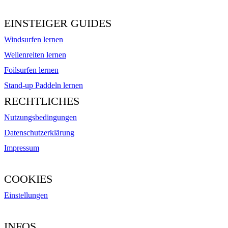
EINSTEIGER GUIDES
Windsurfen lernen
Wellenreiten lernen
Foilsurfen lernen
Stand-up Paddeln lernen
RECHTLICHES
Nutzungsbedingungen
Datenschutzerklärung
Impressum
COOKIES
Einstellungen
INFOS