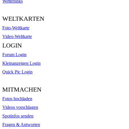
Wetterlinks
WELTKARTEN
Foto-Weltkarte
Video-Weltkarte
LOGIN
Forum Login
Kleinanzeigen Login
Quick Pic Login
MITMACHEN
Fotos hochladen
Videos vorschlagen
Spotinfos senden
Fragen & Antworten