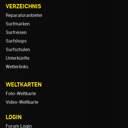
VERZEICHNIS
Reparaturanbieter
Surfmarken
Surfreisen
Surfshops
Surfschulen
Unterkünfte
Wetterlinks
WELTKARTEN
Foto-Weltkarte
Video-Weltkarte
LOGIN
Forum Login