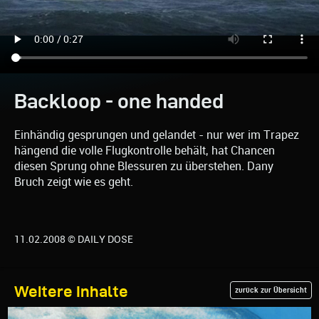
Backloop - one handed
Einhändig gesprungen und gelandet - nur wer im Trapez
hängend die volle Flugkontrolle behält, hat Chancen
diesen Sprung ohne Blessuren zu überstehen. Dany
Bruch zeigt wie es geht.
11.02.2008 © DAILY DOSE
Weitere Inhalte
zurück zur Übersicht