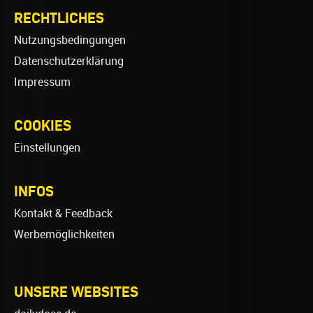
RECHTLICHES
Nutzungsbedingungen
Datenschutzerklärung
Impressum
COOKIES
Einstellungen
INFOS
Kontakt & Feedback
Werbemöglichkeiten
UNSERE WEBSITES