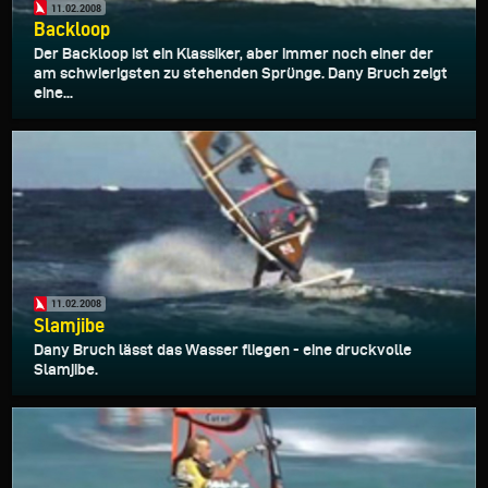
11.02.2008
Backloop
Der Backloop ist ein Klassiker, aber immer noch einer der
am schwierigsten zu stehenden Sprünge. Dany Bruch zeigt
eine...
11.02.2008
Slamjibe
Dany Bruch lässt das Wasser fliegen - eine druckvolle
Slamjibe.