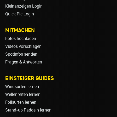
Kleinanzeigen Login
Quick Pic Login
MITMACHEN
Fotos hochladen
Videos vorschlagen
Spotinfos senden
Fragen & Antworten
EINSTEIGER GUIDES
Windsurfen lernen
Wellenreiten lernen
Foilsurfen lernen
Stand-up Paddeln lernen