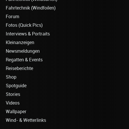
Fahrtechnik (Windfoilen)
Forum
Fotos (Quick Pics)
Interviews & Portraits
Kleinanzeigen
Newsmeldungen
Regatten & Events
Reiseberichte
Shop
Spotguide
Stories
Videos
Wallpaper
Wind- & Wetterlinks