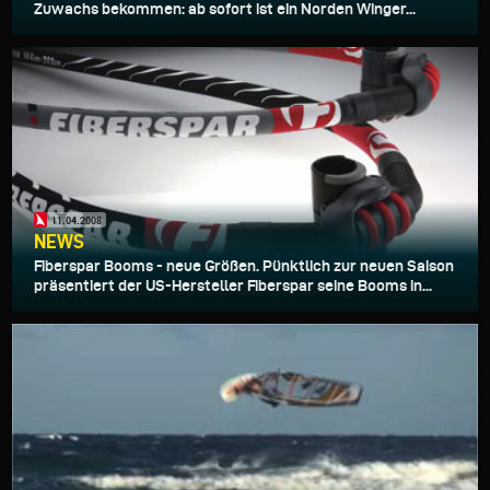
Zuwachs bekommen: ab sofort ist ein Norden Winger...
11.04.2008
NEWS
Fiberspar Booms - neue Größen. Pünktlich zur neuen Saison
präsentiert der US-Hersteller Fiberspar seine Booms in...