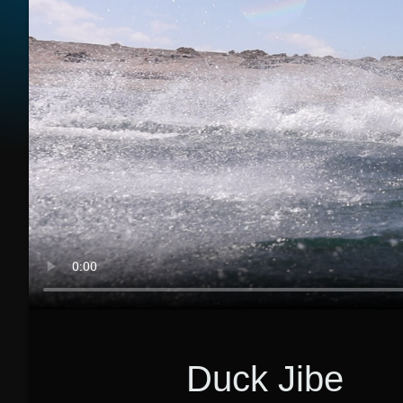
Duck Jibe