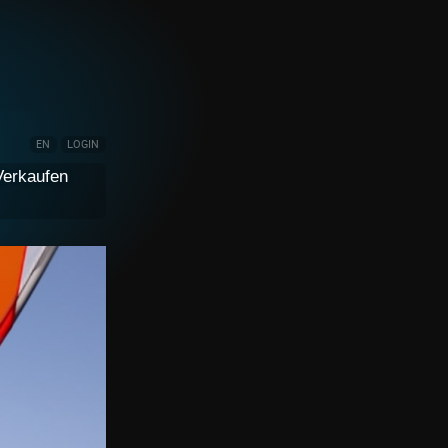
EN
LOGIN
Verkaufen