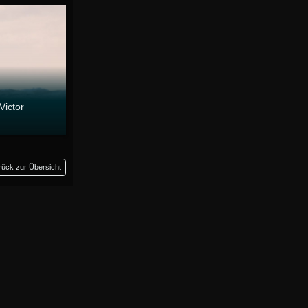
Victor
rück zur Übersicht