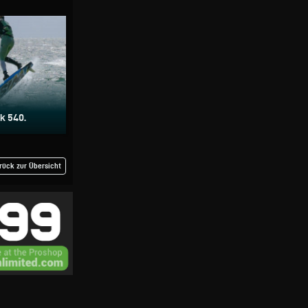
k 540.
rück zur Übersicht