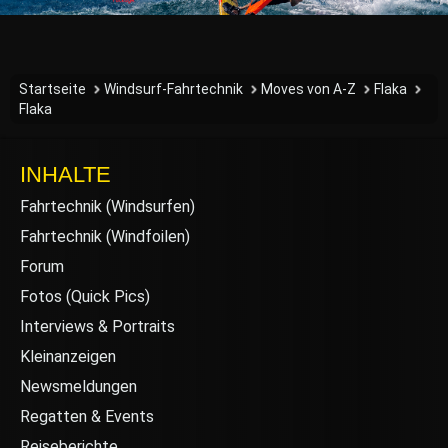
Startseite
Windsurf-Fahrtechnik
Moves von A-Z
Flaka
Flaka
INHALTE
Fahrtechnik (Windsurfen)
Fahrtechnik (Windfoilen)
Forum
Fotos (Quick Pics)
Interviews & Portraits
Kleinanzeigen
Newsmeldungen
Regatten & Events
Reiseberichte