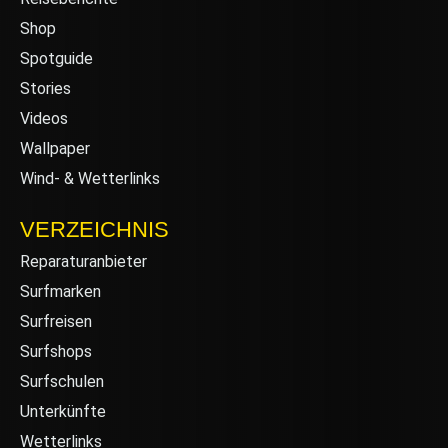
Shop
Spotguide
Stories
Videos
Wallpaper
Wind- & Wetterlinks
VERZEICHNIS
Reparaturanbieter
Surfmarken
Surfreisen
Surfshops
Surfschulen
Unterkünfte
Wetterlinks