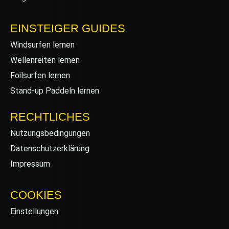
EINSTEIGER GUIDES
Windsurfen lernen
Wellenreiten lernen
Foilsurfen lernen
Stand-up Paddeln lernen
RECHTLICHES
Nutzungsbedingungen
Datenschutzerklärung
Impressum
COOKIES
Einstellungen