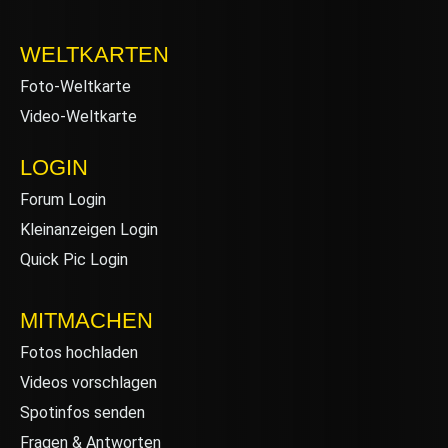
WELTKARTEN
Foto-Weltkarte
Video-Weltkarte
LOGIN
Forum Login
Kleinanzeigen Login
Quick Pic Login
MITMACHEN
Fotos hochladen
Videos vorschlagen
Spotinfos senden
Fragen & Antworten