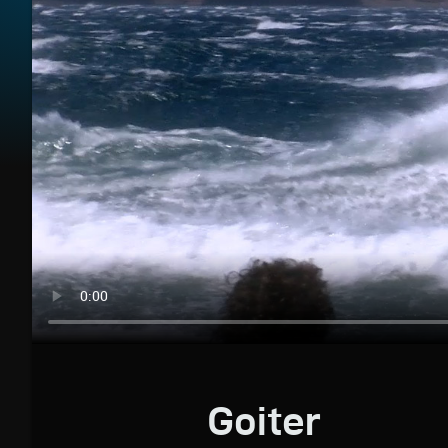
Goiter