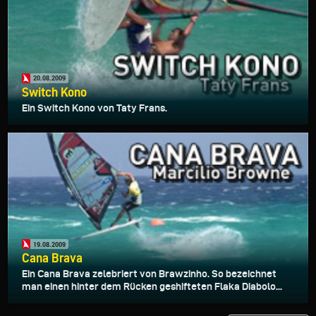
20.08.2009
Switch Kono
Ein Switch Kono von Taty Frans.
19.08.2009
Cana Brava
Ein Cana Brava zelebriert von Brawzinho. So bezeichnet
man einen hinter dem Rücken geshifteten Flaka Diabolo...