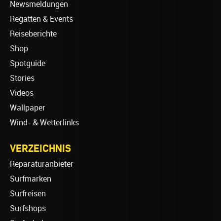
Newsmeldungen
Regatten & Events
Reiseberichte
Shop
Spotguide
Stories
Videos
Wallpaper
Wind- & Wetterlinks
VERZEICHNIS
Reparaturanbieter
Surfmarken
Surfreisen
Surfshops