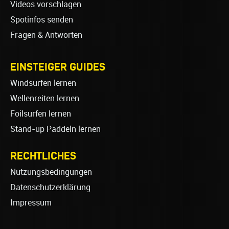
Videos vorschlagen
Spotinfos senden
Fragen & Antworten
EINSTEIGER GUIDES
Windsurfen lernen
Wellenreiten lernen
Foilsurfen lernen
Stand-up Paddeln lernen
RECHTLICHES
Nutzungsbedingungen
Datenschutzerklärung
Impressum