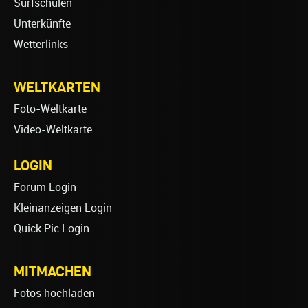
Surfschulen
Unterkünfte
Wetterlinks
WELTKARTEN
Foto-Weltkarte
Video-Weltkarte
LOGIN
Forum Login
Kleinanzeigen Login
Quick Pic Login
MITMACHEN
Fotos hochladen