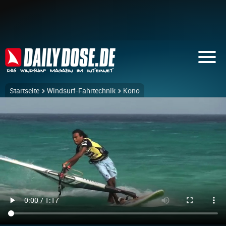
Startseite
Windsurf-Fahrtechnik
Kono