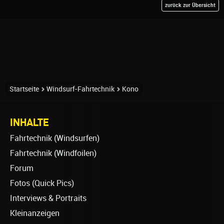
zurück zur Übersicht
Startseite
Windsurf-Fahrtechnik
Kono
INHALTE
Fahrtechnik (Windsurfen)
Fahrtechnik (Windfoilen)
Forum
Fotos (Quick Pics)
Interviews & Portraits
Kleinanzeigen