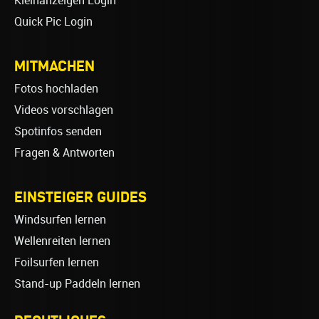
Kleinanzeigen Login
Quick Pic Login
MITMACHEN
Fotos hochladen
Videos vorschlagen
Spotinfos senden
Fragen & Antworten
EINSTEIGER GUIDES
Windsurfen lernen
Wellenreiten lernen
Foilsurfen lernen
Stand-up Paddeln lernen