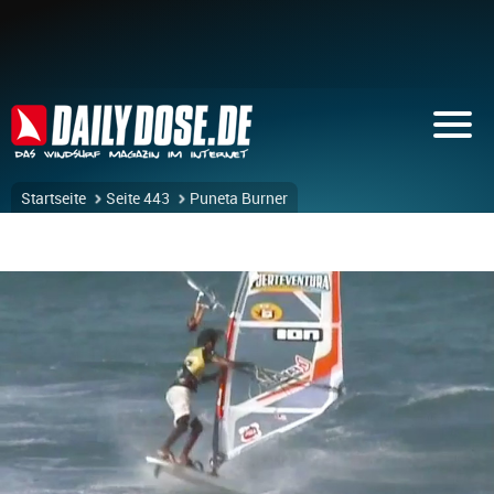
Startseite
Seite 443
Puneta Burner