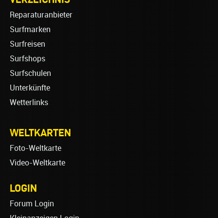
Reparaturanbieter
Surfmarken
Surfreisen
Surfshops
Surfschulen
Unterkünfte
Wetterlinks
WELTKARTEN
Foto-Weltkarte
Video-Weltkarte
LOGIN
Forum Login