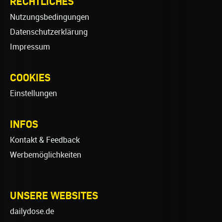
RECHTLICHES
Nutzungsbedingungen
Datenschutzerklärung
Impressum
COOKIES
Einstellungen
INFOS
Kontakt & Feedback
Werbemöglichkeiten
UNSERE WEBSITES
dailydose.de