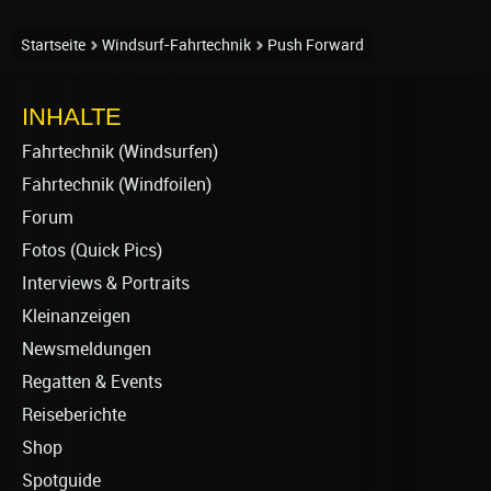
Startseite
Windsurf-Fahrtechnik
Push Forward
INHALTE
Fahrtechnik (Windsurfen)
Fahrtechnik (Windfoilen)
Forum
Fotos (Quick Pics)
Interviews & Portraits
Kleinanzeigen
Newsmeldungen
Regatten & Events
Reiseberichte
Shop
Spotguide