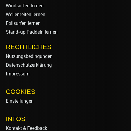
Windsurfen lernen
Wellenreiten lernen
Foilsurfen lernen
Stand-up Paddeln lernen
RECHTLICHES
Nutzungsbedingungen
Datenschutzerklärung
Impressum
COOKIES
Einstellungen
INFOS
Kontakt & Feedback