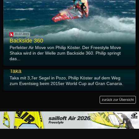
20.07.2015
Backside 360
Perfekter Air Move von Philip Köster. Der Freestyle Move
Shaka wird in der Welle zum Backside 360. Philip springt
das...
20.07.2015
Taka
Taka mit 3,7er Segel in Pozo, Philip Köster auf dem Weg
zum Eventsieg beim 2015er World Cup auf Gran Canaria.
zurück zur Übersicht