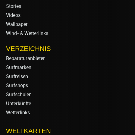
Stories
Videos
Wallpaper
Wind- & Wetterlinks
VERZEICHNIS
Reparaturanbieter
Surfmarken
Surfreisen
Surfshops
Surfschulen
Unterkünfte
Wetterlinks
WELTKARTEN