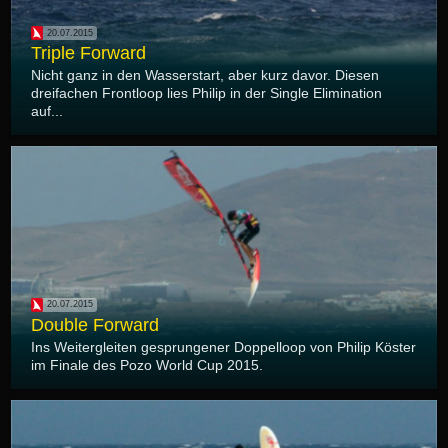
20.07.2015
Triple Forward
Nicht ganz in den Wasserstart, aber kurz davor. Diesen
dreifachen Frontloop lies Philip in der Single Elimination
auf...
20.07.2015
Double Forward
Ins Weitergleiten gesprungener Doppelloop von Philip Köster
im Finale des Pozo World Cup 2015.