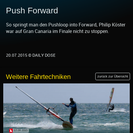
Push Forward
So springt man den Pushloop into Forward, Philip Köster
war auf Gran Canaria im Finale nicht zu stoppen.
20.07.2015 © DAILY DOSE
Weitere Fahrtechniken
zurück zur Übersicht
17.08.2015