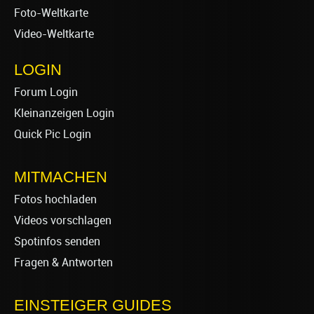
Foto-Weltkarte
Video-Weltkarte
LOGIN
Forum Login
Kleinanzeigen Login
Quick Pic Login
MITMACHEN
Fotos hochladen
Videos vorschlagen
Spotinfos senden
Fragen & Antworten
EINSTEIGER GUIDES