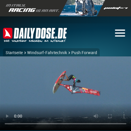
Startseite
Windsurf-Fahrtechnik
Push Forward