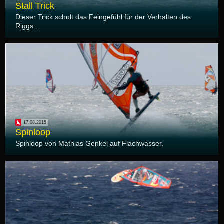
Stall Trick
Dieser Trick schult das Feingefühl für der Verhalten des
Riggs...
17.08.2015
Spinloop
Spinloop von Mathias Genkel auf Flachwasser.