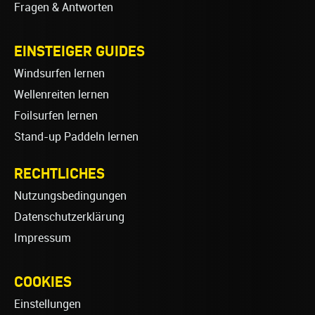
Fragen & Antworten
EINSTEIGER GUIDES
Windsurfen lernen
Wellenreiten lernen
Foilsurfen lernen
Stand-up Paddeln lernen
RECHTLICHES
Nutzungsbedingungen
Datenschutzerklärung
Impressum
COOKIES
Einstellungen