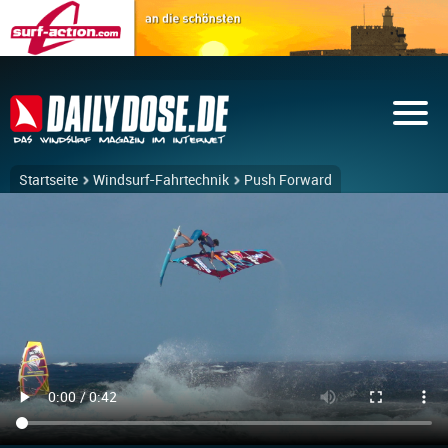
Startseite
Windsurf-Fahrtechnik
Push Forward