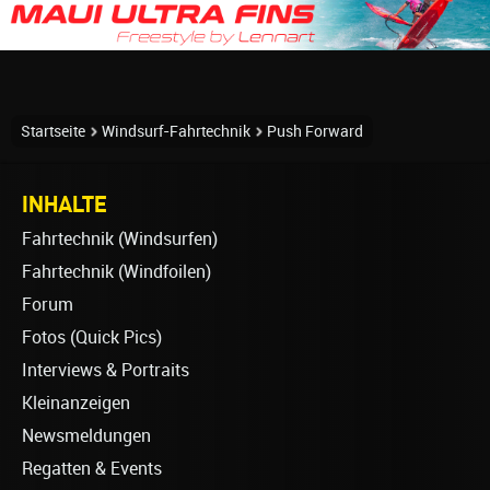
Startseite
Windsurf-Fahrtechnik
Push Forward
INHALTE
Fahrtechnik (Windsurfen)
Fahrtechnik (Windfoilen)
Forum
Fotos (Quick Pics)
Interviews & Portraits
Kleinanzeigen
Newsmeldungen
Regatten & Events