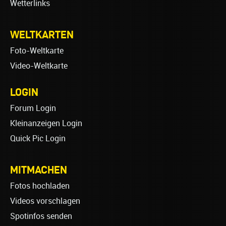
Wetterlinks
WELTKARTEN
Foto-Weltkarte
Video-Weltkarte
LOGIN
Forum Login
Kleinanzeigen Login
Quick Pic Login
MITMACHEN
Fotos hochladen
Videos vorschlagen
Spotinfos senden