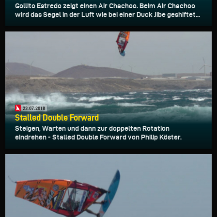
Gollito Estredo zeigt einen Air Chachoo. Beim Air Chachoo
wird das Segel in der Luft wie bei einer Duck Jibe geshiftet...
23.07.2018
Stalled Double Forward
Steigen, Warten und dann zur doppelten Rotation
eindrehen - Stalled Double Forward von Philip Köster.