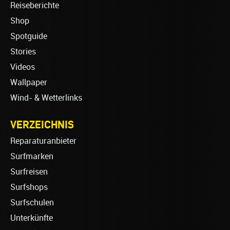
Reiseberichte
Shop
Spotguide
Stories
Videos
Wallpaper
Wind- & Wetterlinks
VERZEICHNIS
Reparaturanbieter
Surfmarken
Surfreisen
Surfshops
Surfschulen
Unterkünfte