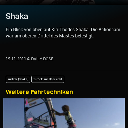
Shaka
Ein Blick von oben auf Kiri Thodes Shaka. Die Actioncam
war am oberen Drittel des Mastes befestigt.
15.11.2011 © DAILY DOSE
zurück (Shaka)
zurück zur Übersicht
Weitere Fahrtechniken