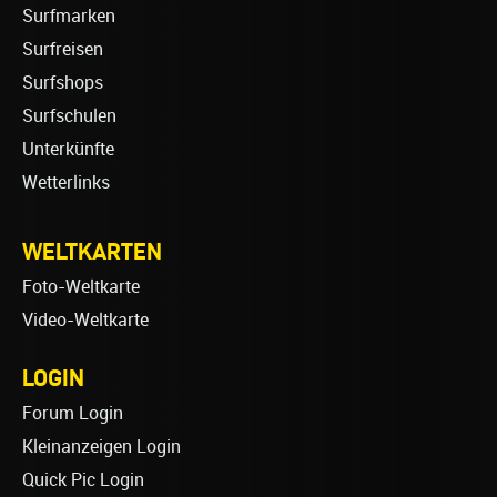
Surfmarken
Surfreisen
Surfshops
Surfschulen
Unterkünfte
Wetterlinks
WELTKARTEN
Foto-Weltkarte
Video-Weltkarte
LOGIN
Forum Login
Kleinanzeigen Login
Quick Pic Login