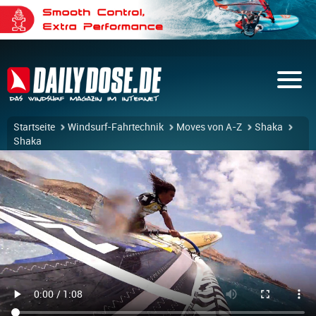
Startseite
Windsurf-Fahrtechnik
Moves von A-Z
Shaka
Shaka