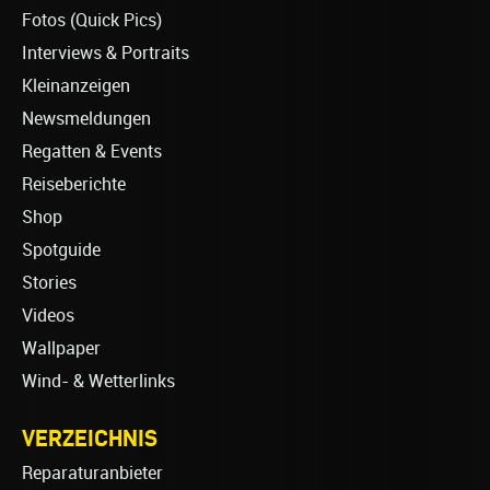
Fotos (Quick Pics)
Interviews & Portraits
Kleinanzeigen
Newsmeldungen
Regatten & Events
Reiseberichte
Shop
Spotguide
Stories
Videos
Wallpaper
Wind- & Wetterlinks
VERZEICHNIS
Reparaturanbieter