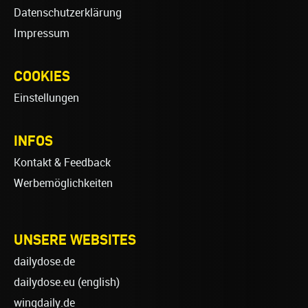
Datenschutzerklärung
Impressum
COOKIES
Einstellungen
INFOS
Kontakt & Feedback
Werbemöglichkeiten
UNSERE WEBSITES
dailydose.de
dailydose.eu
(english)
wingdaily.de