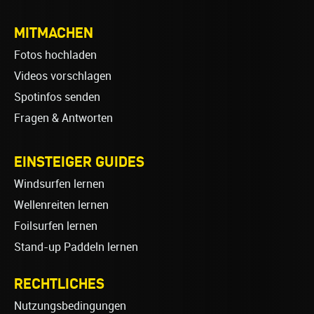
MITMACHEN
Fotos hochladen
Videos vorschlagen
Spotinfos senden
Fragen & Antworten
EINSTEIGER GUIDES
Windsurfen lernen
Wellenreiten lernen
Foilsurfen lernen
Stand-up Paddeln lernen
RECHTLICHES
Nutzungsbedingungen