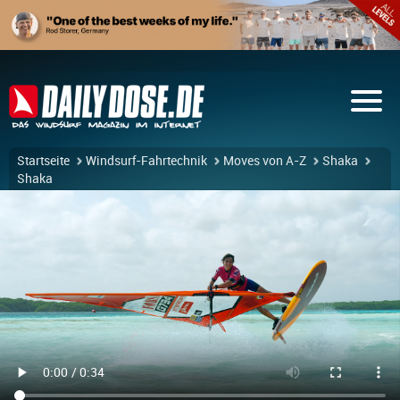
Startseite
Windsurf-Fahrtechnik
Moves von A-Z
Shaka
Shaka