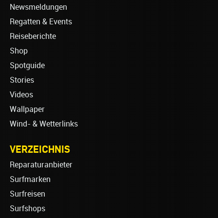
Newsmeldungen
Regatten & Events
Reiseberichte
Shop
Spotguide
Stories
Videos
Wallpaper
Wind- & Wetterlinks
VERZEICHNIS
Reparaturanbieter
Surfmarken
Surfreisen
Surfshops