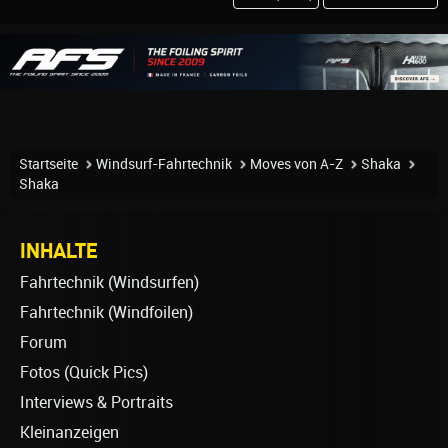
Startseite
Windsurf-Fahrtechnik
Moves von A-Z
Shaka
Shaka
INHALTE
Fahrtechnik (Windsurfen)
Fahrtechnik (Windfoilen)
Forum
Fotos (Quick Pics)
Interviews & Portraits
Kleinanzeigen