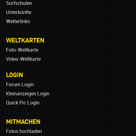
Surfschulen
Unterkünfte
Wetterlinks
WELTKARTEN
Foto-Weltkarte
Video-Weltkarte
LOGIN
Forum Login
Kleinanzeigen Login
Quick Pic Login
MITMACHEN
Fotos hochladen