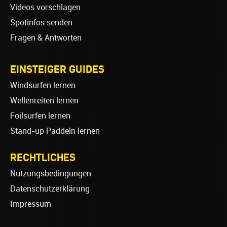
Videos vorschlagen
Spotinfos senden
Fragen & Antworten
EINSTEIGER GUIDES
Windsurfen lernen
Wellenreiten lernen
Foilsurfen lernen
Stand-up Paddeln lernen
RECHTLICHES
Nutzungsbedingungen
Datenschutzerklärung
Impressum