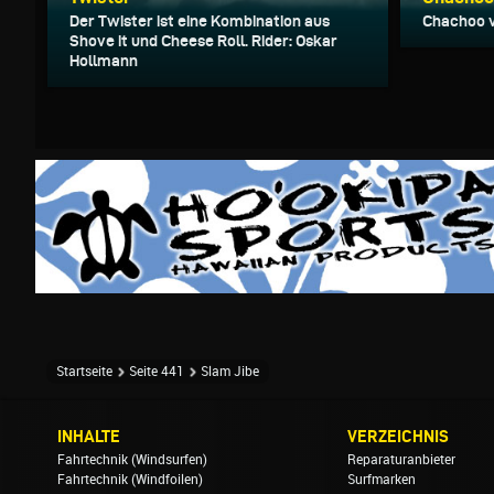
Der Twister ist eine Kombination aus
Chachoo 
Shove it und Cheese Roll. Rider: Oskar
Hollmann
Startseite
Seite 441
Slam Jibe
INHALTE
VERZEICHNIS
Fahrtechnik (Windsurfen)
Reparaturanbieter
Fahrtechnik (Windfoilen)
Surfmarken