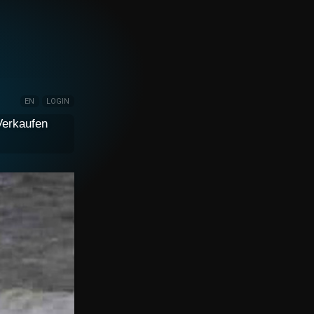
EN
LOGIN
Verkaufen