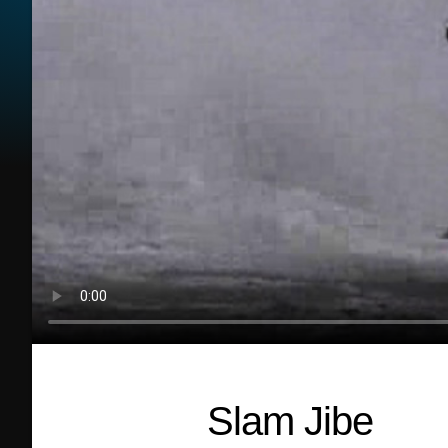
Slam Jibe