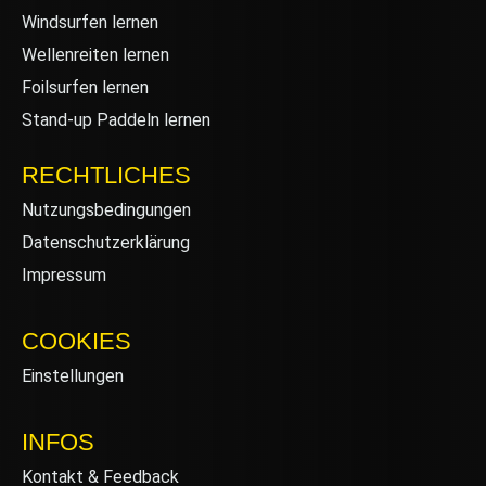
Windsurfen lernen
Wellenreiten lernen
Foilsurfen lernen
Stand-up Paddeln lernen
RECHTLICHES
Nutzungsbedingungen
Datenschutzerklärung
Impressum
COOKIES
Einstellungen
INFOS
Kontakt & Feedback