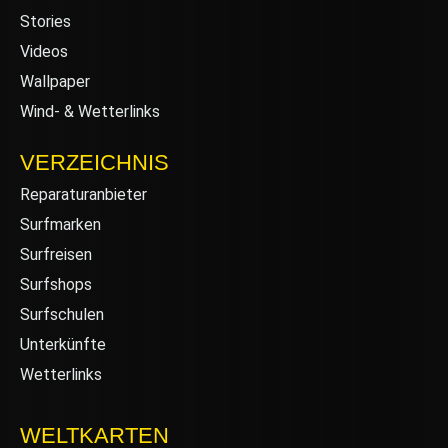
Stories
Videos
Wallpaper
Wind- & Wetterlinks
VERZEICHNIS
Reparaturanbieter
Surfmarken
Surfreisen
Surfshops
Surfschulen
Unterkünfte
Wetterlinks
WELTKARTEN