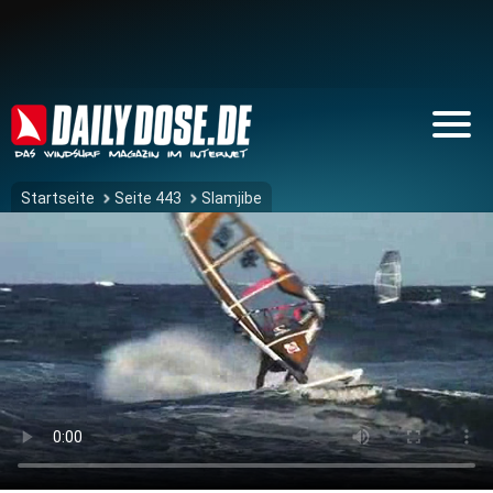
Startseite
Seite 443
Slamjibe