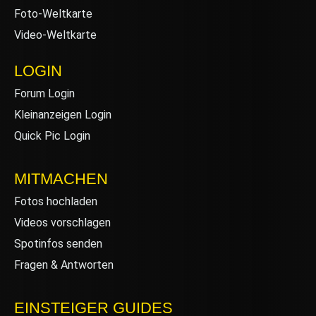
Foto-Weltkarte
Video-Weltkarte
LOGIN
Forum Login
Kleinanzeigen Login
Quick Pic Login
MITMACHEN
Fotos hochladen
Videos vorschlagen
Spotinfos senden
Fragen & Antworten
EINSTEIGER GUIDES