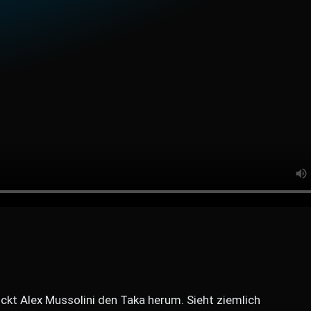
ckt Alex Mussolini den Taka herum. Sieht ziemlich