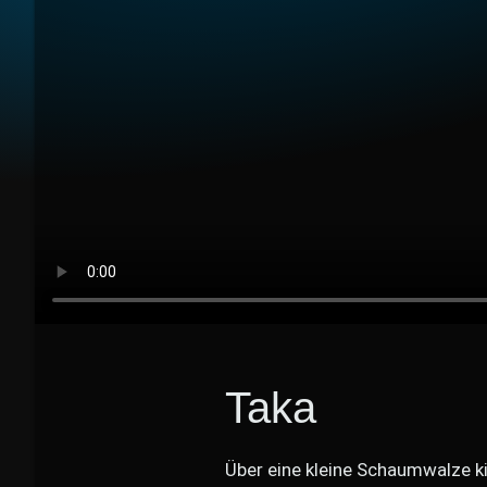
Taka
Über eine kleine Schaumwalze ki