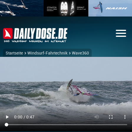
Startseite
Windsurf-Fahrtechnik
Wave360