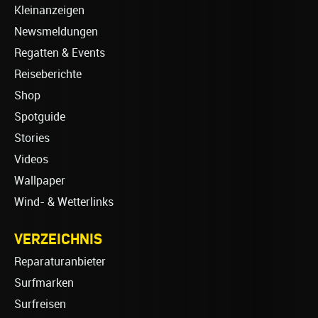
Kleinanzeigen
Newsmeldungen
Regatten & Events
Reiseberichte
Shop
Spotguide
Stories
Videos
Wallpaper
Wind- & Wetterlinks
VERZEICHNIS
Reparaturanbieter
Surfmarken
Surfreisen