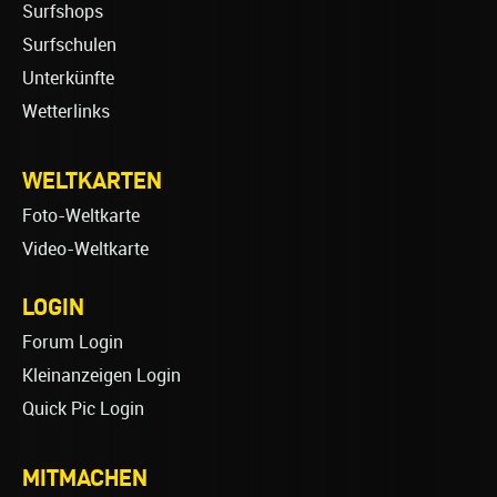
Surfshops
Surfschulen
Unterkünfte
Wetterlinks
WELTKARTEN
Foto-Weltkarte
Video-Weltkarte
LOGIN
Forum Login
Kleinanzeigen Login
Quick Pic Login
MITMACHEN