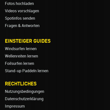
Fotos hochladen
Videos vorschlagen
Spotinfos senden
Fragen & Antworten
EINSTEIGER GUIDES
Windsurfen lernen
Wellenreiten lernen
Foilsurfen lernen
Stand-up Paddeln lernen
RECHTLICHES
Nutzungsbedingungen
Datenschutzerklärung
Impressum