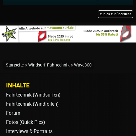
zurück zur Übersicht
Startseite
Windsurf-Fahrtechnik
Wave360
INHALTE
Fahrtechnik (Windsurfen)
Fahrtechnik (Windfoilen)
Forum
Fotos (Quick Pics)
Interviews & Portraits