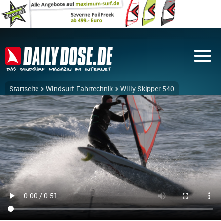
Startseite
Windsurf-Fahrtechnik
Willy Skipper 540