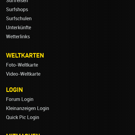
Surfreisen
Surfshops
Surfschulen
Unterkünfte
Wetterlinks
WELTKARTEN
Foto-Weltkarte
Video-Weltkarte
LOGIN
Forum Login
Kleinanzeigen Login
Quick Pic Login