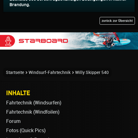
Brandung.
zurück zur Übersicht
Startseite
Windsurf-Fahrtechnik
Willy Skipper 540
INHALTE
Fahrtechnik (Windsurfen)
Fahrtechnik (Windfoilen)
Forum
Fotos (Quick Pics)