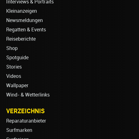
Interviews & Portraits
Kleinanzeigen
Newsmeldungen
Regatten & Events
Reiseberichte
Shop
Spotguide
Stories
Videos
Wallpaper
Wind- & Wetterlinks
VERZEICHNIS
Reparaturanbieter
Surfmarken