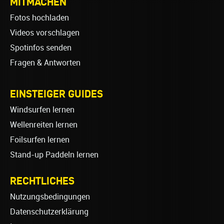
MITMACHEN
Fotos hochladen
Videos vorschlagen
Spotinfos senden
Fragen & Antworten
EINSTEIGER GUIDES
Windsurfen lernen
Wellenreiten lernen
Foilsurfen lernen
Stand-up Paddeln lernen
RECHTLICHES
Nutzungsbedingungen
Datenschutzerklärung