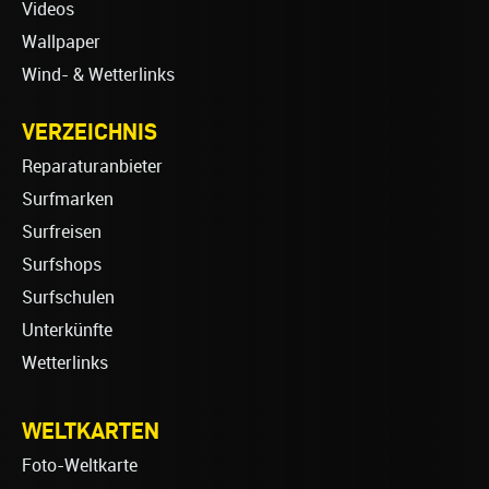
Videos
Wallpaper
Wind- & Wetterlinks
VERZEICHNIS
Reparaturanbieter
Surfmarken
Surfreisen
Surfshops
Surfschulen
Unterkünfte
Wetterlinks
WELTKARTEN
Foto-Weltkarte