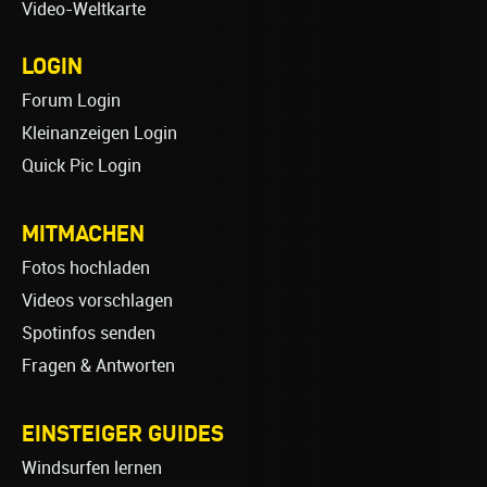
Video-Weltkarte
LOGIN
Forum Login
Kleinanzeigen Login
Quick Pic Login
MITMACHEN
Fotos hochladen
Videos vorschlagen
Spotinfos senden
Fragen & Antworten
EINSTEIGER GUIDES
Windsurfen lernen