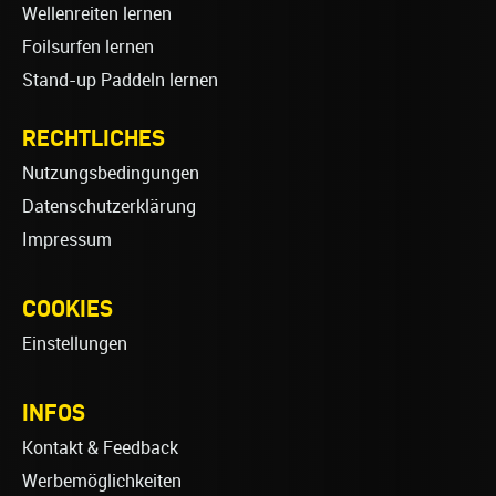
Wellenreiten lernen
Foilsurfen lernen
Stand-up Paddeln lernen
RECHTLICHES
Nutzungsbedingungen
Datenschutzerklärung
Impressum
COOKIES
Einstellungen
INFOS
Kontakt & Feedback
Werbemöglichkeiten