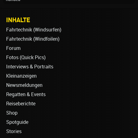
INHALTE
Fahrtechnik (Windsurfen)
Fahrtechnik (Windfoilen)
Forum
Fotos (Quick Pics)
Interviews & Portraits
Kleinanzeigen
Newsmeldungen
Regatten & Events
Reiseberichte
Shop
Spotguide
Stories