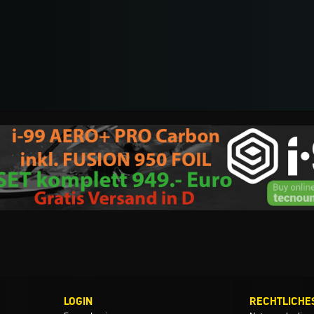
LOGIN
RECHTLICHE