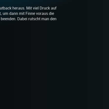
tback heraus. Mit viel Druck auf
, um dann mit Finne voraus die
beenden. Dabei rutscht man den