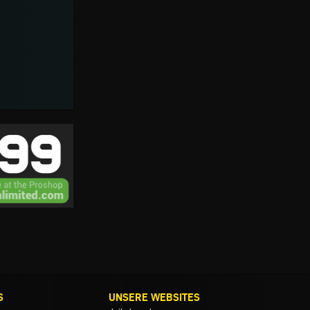
S
UNSERE WEBSITES