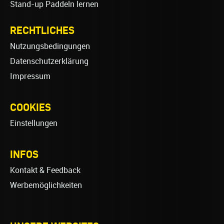
Stand-up Paddeln lernen
RECHTLICHES
Nutzungsbedingungen
Datenschutzerklärung
Impressum
COOKIES
Einstellungen
INFOS
Kontakt & Feedback
Werbemöglichkeiten