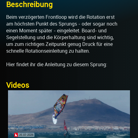
Beschreibung
Beim verzögerten Frontloop wird die Rotation erst
am höchsten Punkt des Sprungs - oder sogar noch
einen Moment später - eingeleitet. Board- und
Segelstellung und die Körperhaltung sind wichtig,
um zum richtigen Zeitpunkt genug Druck für eine
schnelle Rotationseinleitung zu halten.
Hier findet ihr die Anleitung zu diesem Sprung:
Videos
26.02.2026