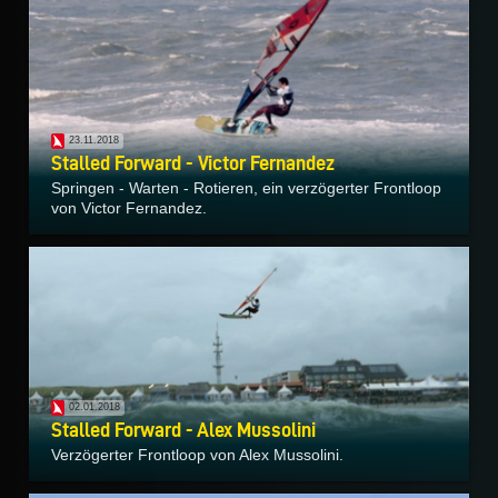
23.11.2018
Stalled Forward - Victor Fernandez
Springen - Warten - Rotieren, ein verzögerter Frontloop
von Victor Fernandez.
02.01.2018
Stalled Forward - Alex Mussolini
Verzögerter Frontloop von Alex Mussolini.