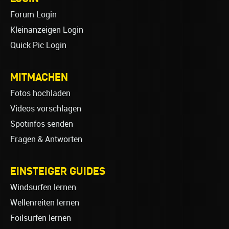
Forum Login
Kleinanzeigen Login
Quick Pic Login
MITMACHEN
Fotos hochladen
Videos vorschlagen
Spotinfos senden
Fragen & Antworten
EINSTEIGER GUIDES
Windsurfen lernen
Wellenreiten lernen
Foilsurfen lernen