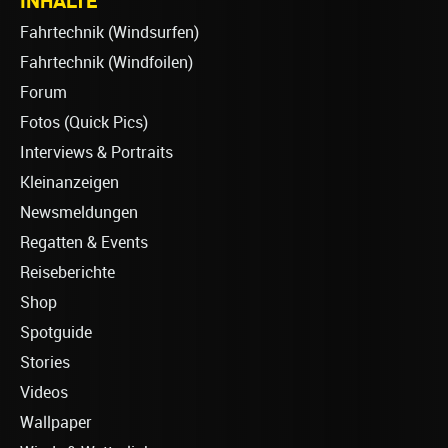
INHALTE
Fahrtechnik (Windsurfen)
Fahrtechnik (Windfoilen)
Forum
Fotos (Quick Pics)
Interviews & Portraits
Kleinanzeigen
Newsmeldungen
Regatten & Events
Reiseberichte
Shop
Spotguide
Stories
Videos
Wallpaper