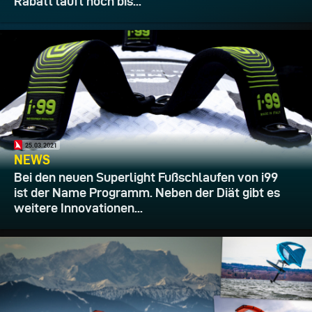
Rabatt läuft noch bis...
25.03.2021
NEWS
Bei den neuen Superlight Fußschlaufen von i99
ist der Name Programm. Neben der Diät gibt es
weitere Innovationen...