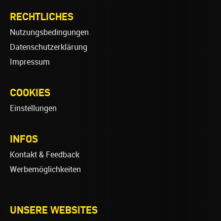
RECHTLICHES
Nutzungsbedingungen
Datenschutzerklärung
Impressum
COOKIES
Einstellungen
INFOS
Kontakt & Feedback
Werbemöglichkeiten
UNSERE WEBSITES