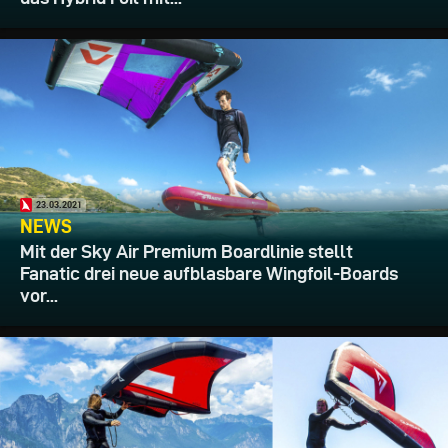
23.03.2021
NEWS
Mit der Sky Air Premium Boardlinie stellt
Fanatic drei neue aufblasbare Wingfoil-Boards
vor...