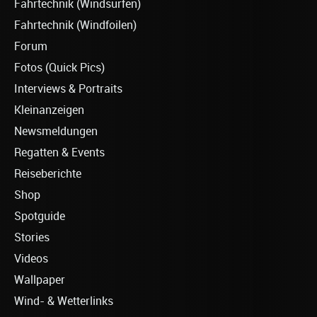
Fahrtechnik (Windsurfen)
Fahrtechnik (Windfoilen)
Forum
Fotos (Quick Pics)
Interviews & Portraits
Kleinanzeigen
Newsmeldungen
Regatten & Events
Reiseberichte
Shop
Spotguide
Stories
Videos
Wallpaper
Wind- & Wetterlinks