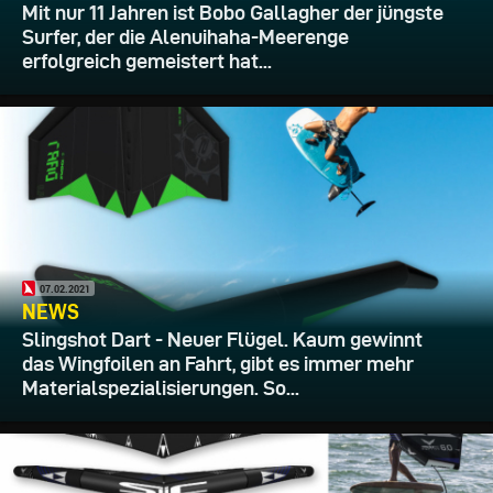
Mit nur 11 Jahren ist Bobo Gallagher der jüngste
Surfer, der die Alenuihaha-Meerenge
erfolgreich gemeistert hat...
07.02.2021
NEWS
Slingshot Dart - Neuer Flügel. Kaum gewinnt
das Wingfoilen an Fahrt, gibt es immer mehr
Materialspezialisierungen. So...