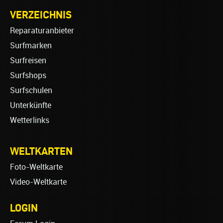
VERZEICHNIS
Reparaturanbieter
Surfmarken
Surfreisen
Surfshops
Surfschulen
Unterkünfte
Wetterlinks
WELTKARTEN
Foto-Weltkarte
Video-Weltkarte
LOGIN