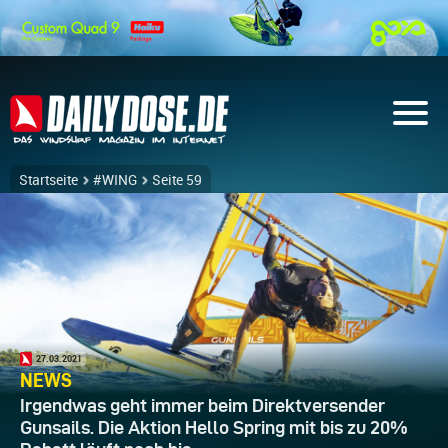
Startseite
#WING
Seite 59
27.03.2021
NEWS
Irgendwas geht immer beim Direktversender
Gunsails. Die Aktion Hello Spring mit bis zu 20%