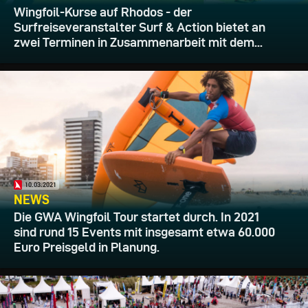
Wingfoil-Kurse auf Rhodos - der
Surfreiseveranstalter Surf & Action bietet an
zwei Terminen in Zusammenarbeit mit dem...
10.03.2021
NEWS
Die GWA Wingfoil Tour startet durch. In 2021
sind rund 15 Events mit insgesamt etwa 60.000
Euro Preisgeld in Planung.