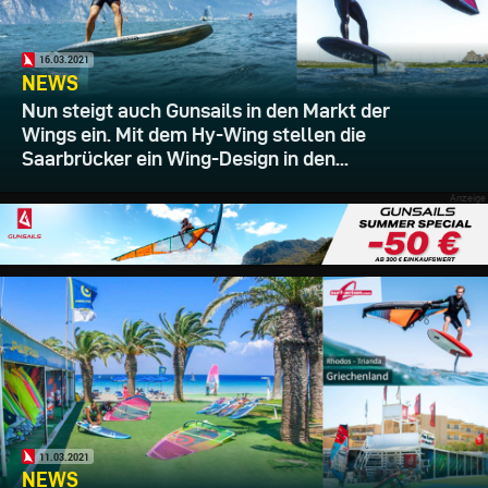
16.03.2021
NEWS
Nun steigt auch Gunsails in den Markt der
Wings ein. Mit dem Hy-Wing stellen die
Saarbrücker ein Wing-Design in den...
11.03.2021
NEWS