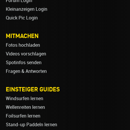
Forum Login
Kleinanzeigen Login
Quick Pic Login
MITMACHEN
Fotos hochladen
Videos vorschlagen
Spotinfos senden
Fragen & Antworten
EINSTEIGER GUIDES
Windsurfen lernen
Wellenreiten lernen
Foilsurfen lernen
Stand-up Paddeln lernen