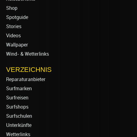
Shop
Spotguide
Stories
Videos
Wallpaper
Wind- & Wetterlinks
VERZEICHNIS
Reparaturanbieter
Surfmarken
Surfreisen
Surfshops
Surfschulen
Unterkünfte
Wetterlinks