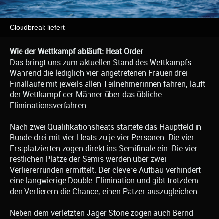
Cloudbreak liefert
Wie der Wettkampf abläuft: Heat Order
Das bringt uns zum aktuellen Stand des Wettkampfs.
Während die lediglich vier angetretenen Frauen drei
Finalläufe mit jeweils allen Teilnehmerinnen fahren, läuft
der Wettkampf der Männer über das übliche
Eliminationsverfahren.
Nach zwei Qualifikationsheats startete das Hauptfeld in
Runde drei mit vier Heats zu je vier Personen. Die vier
Erstplatzierten zogen direkt ins Semifinale ein. Die vier
restlichen Plätze der Semis werden über zwei
Verliererrunden ermittelt. Der clevere Aufbau verhindert
eine langwierige Double-Elimination und gibt trotzdem
den Verlierern die Chance, einen Patzer auszugleichen.
Neben dem verletzten Jäger Stone zogen auch Bernd