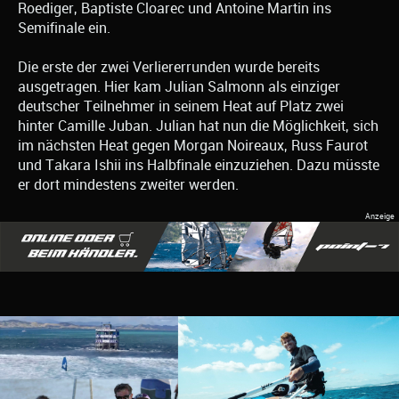
Roediger, Baptiste Cloarec und Antoine Martin ins
Semifinale ein.
Die erste der zwei Verliererrunden wurde bereits
ausgetragen. Hier kam Julian Salmonn als einziger
deutscher Teilnehmer in seinem Heat auf Platz zwei
hinter Camille Juban. Julian hat nun die Möglichkeit, sich
im nächsten Heat gegen Morgan Noireaux, Russ Faurot
und Takara Ishii ins Halbfinale einzuziehen. Dazu müsste
er dort mindestens zweiter werden.