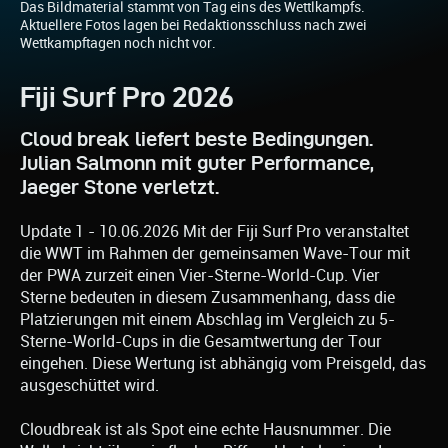
Das Bildmaterial stammt von Tag eins des Wettlkampfs.
Aktuellere Fotos lagen bei Redaktionsschluss nach zwei
Wettkampftagen noch nicht vor.
Fiji Surf Pro 2026
Cloud break liefert beste Bedingungen.
Julian Salmonn mit guter Performance,
Jaeger Stone verletzt.
Update 1 - 10.06.2026 Mit der Fiji Surf Pro veranstaltet
die WWT im Rahmen der gemeinsamen Wave-Tour mit
der PWA zurzeit einen Vier-Sterne-World-Cup. Vier
Sterne bedeuten in diesem Zusammenhang, dass die
Platzierungen mit einem Abschlag im Vergleich zu 5-
Sterne-World-Cups in die Gesamtwertung der Tour
eingehen. Diese Wertung ist abhängig vom Preisgeld, das
ausgeschüttet wird.
Cloudbreak ist als Spot eine echte Hausnummer. Die