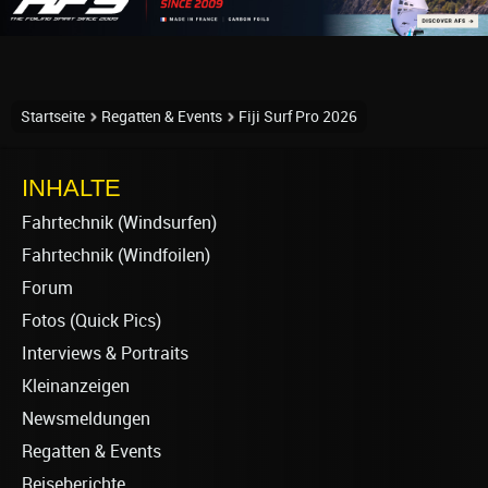
Startseite
Regatten & Events
Fiji Surf Pro 2026
INHALTE
Fahrtechnik (Windsurfen)
Fahrtechnik (Windfoilen)
Forum
Fotos (Quick Pics)
Interviews & Portraits
Kleinanzeigen
Newsmeldungen
Regatten & Events
Reiseberichte