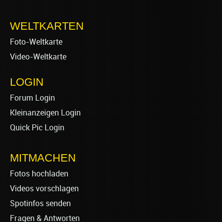
WELTKARTEN
Foto-Weltkarte
Video-Weltkarte
LOGIN
Forum Login
Kleinanzeigen Login
Quick Pic Login
MITMACHEN
Fotos hochladen
Videos vorschlagen
Spotinfos senden
Fragen & Antworten