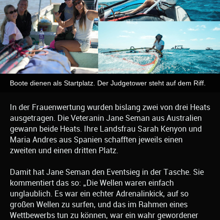
Boote dienen als Startplatz. Der Judgetower steht auf dem Riff.
In der Frauenwertung wurden bislang zwei von drei Heats
ausgetragen. Die Veteranin Jane Seman aus Australien
gewann beide Heats. Ihre Landsfrau Sarah Kenyon und
Maria Andres aus Spanien schafften jeweils einen
zweiten und einen dritten Platz.
Damit hat Jane Seman den Eventsieg in der Tasche. Sie
kommentiert das so: „Die Wellen waren einfach
unglaublich. Es war ein echter Adrenalinkick, auf so
großen Wellen zu surfen, und das im Rahmen eines
Wettbewerbs tun zu können, war ein wahr gewordener