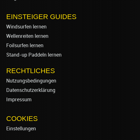
EINSTEIGER GUIDES
Windsurfen lernen
Wellenreiten lernen
Foilsurfen lernen
Stand-up Paddeln lernen
RECHTLICHES
Nutzungsbedingungen
Datenschutzerklärung
Impressum
COOKIES
Einstellungen