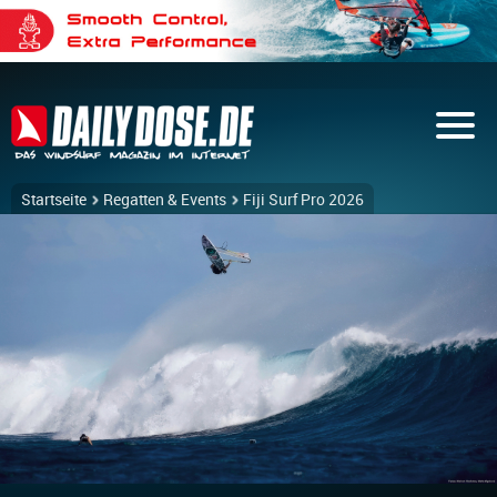
Startseite
Regatten & Events
Fiji Surf Pro 2026