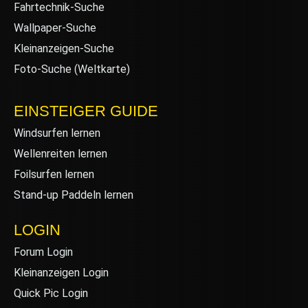
Fahrtechnik-Suche
Wallpaper-Suche
Kleinanzeigen-Suche
Foto-Suche (Weltkarte)
EINSTEIGER GUIDE
Windsurfen lernen
Wellenreiten lernen
Foilsurfen lernen
Stand-up Paddeln lernen
LOGIN
Forum Login
Kleinanzeigen Login
Quick Pic Login