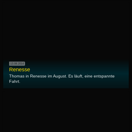
13.08.2014
Renesse
Thomas in Renesse im August. Es läuft, eine entspannte
Fahrt.