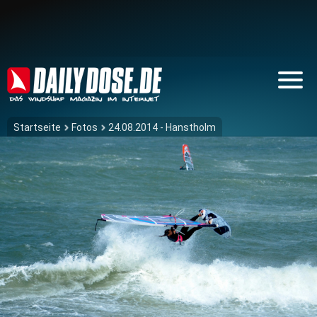
Startseite
Fotos
24.08.2014 - Hanstholm