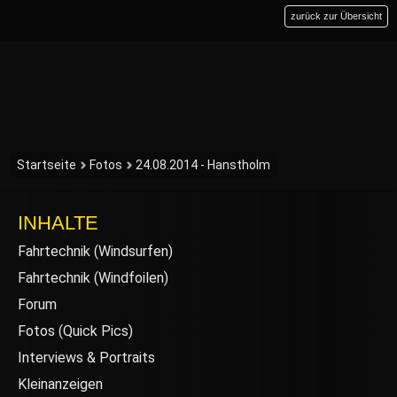
zurück zur Übersicht
Startseite
Fotos
24.08.2014 - Hanstholm
INHALTE
Fahrtechnik (Windsurfen)
Fahrtechnik (Windfoilen)
Forum
Fotos (Quick Pics)
Interviews & Portraits
Kleinanzeigen