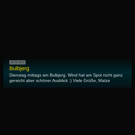
09.09.2014
Bulbjerg
Dienstag mittags am Bulbjerg. Wind hat am Spot nicht ganz
gereicht aber schöner Ausblick :) Viele Grüße, Matze