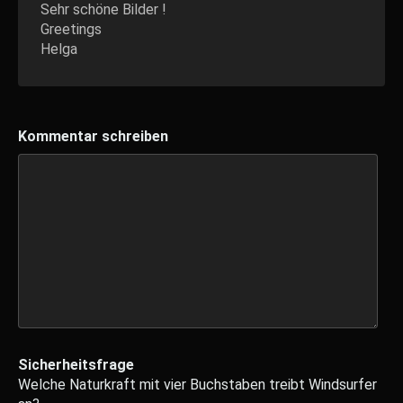
Sehr schöne Bilder !
Greetings
Helga
Kommentar schreiben
Sicherheitsfrage
Welche Naturkraft mit vier Buchstaben treibt Windsurfer