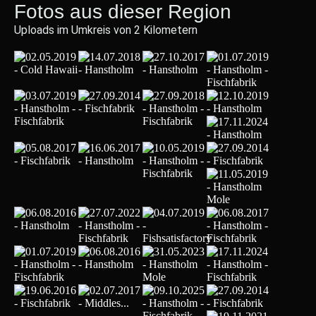
Fotos aus dieser Region
Uploads im Umkreis von 2 Kilometern