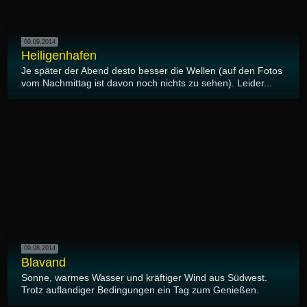
09.09.2014
Heiligenhafen
Je später der Abend desto besser die Wellen (auf den Fotos
vom Nachmittag ist davon noch nichts zu sehen). Leider...
09.08.2014
Blavand
Sonne, warmes Wasser und kräftiger Wind aus Südwest.
Trotz auflandiger Bedingungen ein Tag zum Genießen.