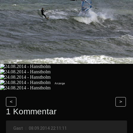
<
>
1 Kommentar
Gast
|
08.09.2014 22:11:11