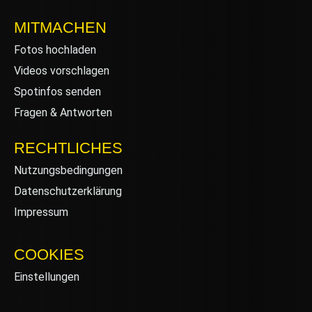
MITMACHEN
Fotos hochladen
Videos vorschlagen
Spotinfos senden
Fragen & Antworten
RECHTLICHES
Nutzungsbedingungen
Datenschutzerklärung
Impressum
COOKIES
Einstellungen