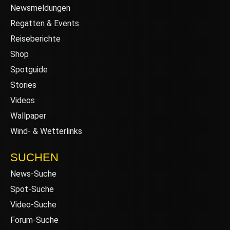
Newsmeldungen
Regatten & Events
Reiseberichte
Shop
Spotguide
Stories
Videos
Wallpaper
Wind- & Wetterlinks
SUCHEN
News-Suche
Spot-Suche
Video-Suche
Forum-Suche