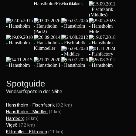
Spotguide
Windsurfspots in der Nähe
Hanstholm - Fischfabrik
(0.2 km)
Hanstholm - Middles
(1 km)
Hamborg
(2 km)
Vigsö
(7.2 km)
Klitmöller - Klitrosen
(11 km)