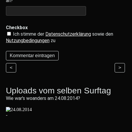
an?
Checkbox
Ich stimme der
Datenschutzerklärung
sowie den
Nutzungbedingungen
zu
<
>
Uploads vom selben Surftag
Wie war's woanders am 24.08.2014?