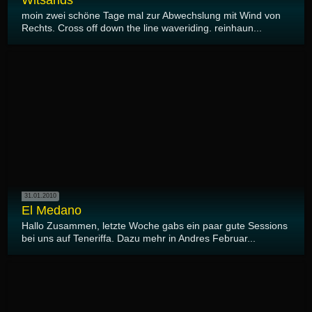
Witsands
moin zwei schöne Tage mal zur Abwechslung mit Wind von
Rechts. Cross off down the line waveriding. reinhaun...
31.01.2010
El Medano
Hallo Zusammen, letzte Woche gabs ein paar gute Sessions
bei uns auf Teneriffa. Dazu mehr in Andres Februar...