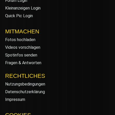
Forum Login
Kleinanzeigen Login
Quick Pic Login
MITMACHEN
Fotos hochladen
Videos vorschlagen
Spotinfos senden
Fragen & Antworten
RECHTLICHES
Nutzungsbedingungen
Datenschutzerklärung
Impressum