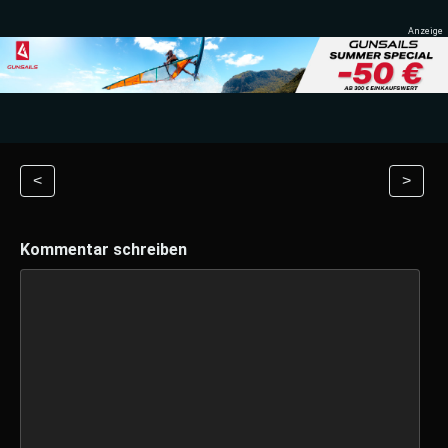
<
>
Kommentar schreiben