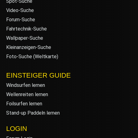
Spot-Suche
Video-Suche
Forum-Suche
Fahrtechnik-Suche
Wallpaper-Suche
Kleinanzeigen-Suche
Foto-Suche (Weltkarte)
EINSTEIGER GUIDE
Windsurfen lernen
Wellenreiten lernen
Foilsurfen lernen
Stand-up Paddeln lernen
LOGIN