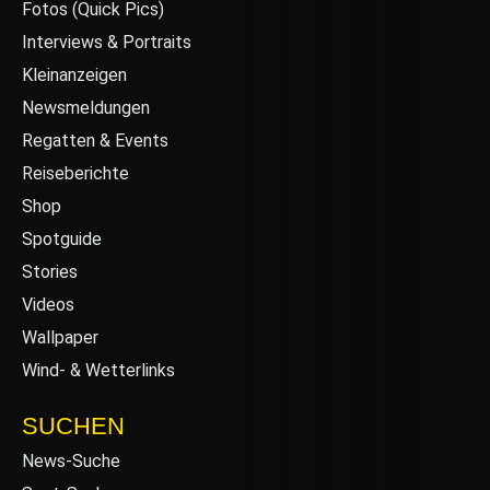
Fotos (Quick Pics)
Interviews & Portraits
Kleinanzeigen
Newsmeldungen
Regatten & Events
Reiseberichte
Shop
Spotguide
Stories
Videos
Wallpaper
Wind- & Wetterlinks
SUCHEN
News-Suche