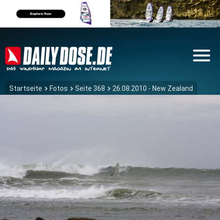
Startseite
Fotos
Seite 368
26.08.2010 - New Zealand