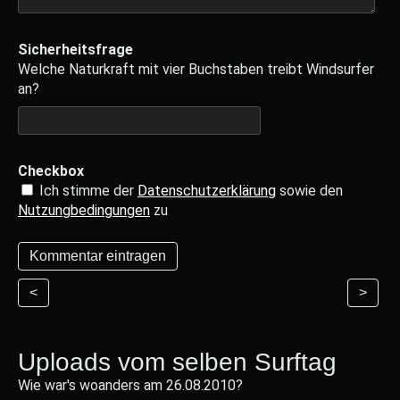
Sicherheitsfrage
Welche Naturkraft mit vier Buchstaben treibt Windsurfer
an?
Checkbox
Ich stimme der
Datenschutzerklärung
sowie den
Nutzungbedingungen
zu
<
>
Uploads vom selben Surftag
Wie war's woanders am 26.08.2010?