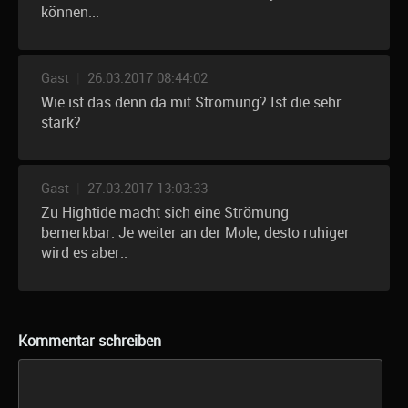
können...
Gast
|
26.03.2017 08:44:02
Wie ist das denn da mit Strömung? Ist die sehr
stark?
Gast
|
27.03.2017 13:03:33
Zu Hightide macht sich eine Strömung
bemerkbar. Je weiter an der Mole, desto ruhiger
wird es aber..
Kommentar schreiben