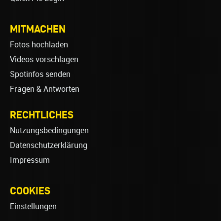
MITMACHEN
Fotos hochladen
Videos vorschlagen
Spotinfos senden
Fragen & Antworten
RECHTLICHES
Nutzungsbedingungen
Datenschutzerklärung
Impressum
COOKIES
Einstellungen