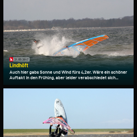
21.03.2017
Lindhöft
Auch hier gabs Sonne und Wind fürs 4,2er. Wäre ein schöner
Auftakt in den Frühlng, aber leider verabschiedet sich...