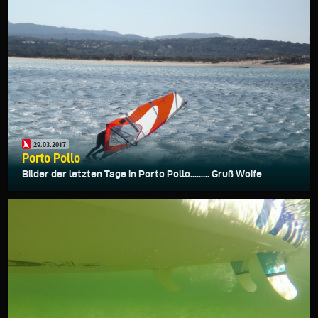
29.03.2017
Porto Pollo
Bilder der letzten Tage in Porto Pollo......... Gruß Woife