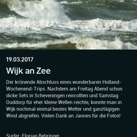
19.03.2017
Wijk an Zee
Der krönende Abschluss eines wunderbaren Holland-
Wochenend-Trips. Nachdem am Freitag Abend schon
dicke Sets in Scheveningen reinrollten und Samstag
Ouddorp für eher kleine Wellen reichte, konnte man in
Wijk nochmal einmal bestes Wetter und ganztägigen
Wind abgreifen. Vielen Dank an Jannes für die Fotos!
Surfer: Florian Behringer