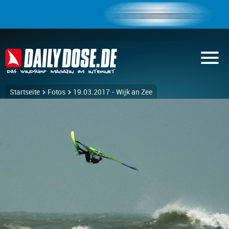
Startseite
Fotos
19.03.2017 - Wijk an Zee