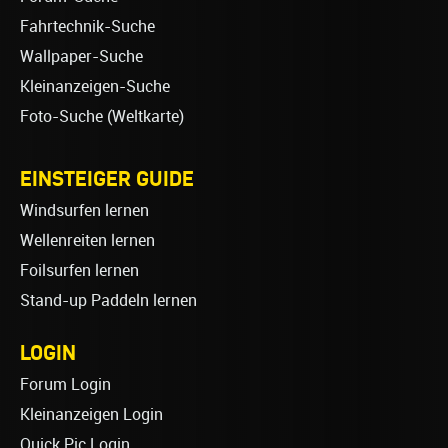
Fahrtechnik-Suche
Wallpaper-Suche
Kleinanzeigen-Suche
Foto-Suche (Weltkarte)
EINSTEIGER GUIDE
Windsurfen lernen
Wellenreiten lernen
Foilsurfen lernen
Stand-up Paddeln lernen
LOGIN
Forum Login
Kleinanzeigen Login
Quick Pic Login