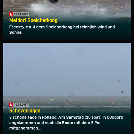
21.03.2017
Meldorf Speicherkoog
Freestyle auf dem Speicherkoog bei reichlich wind und
Sonne.
19.03.2017
Scheveningen
3 schöne Tage in Holland: Am Samstag (zu spät) in Ouddorp
angekommen und noch die Reste mit dem 5,9er
mitgenommen...