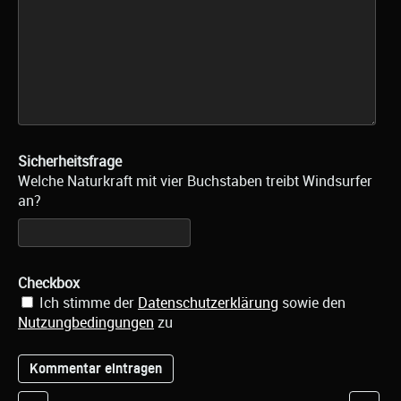
Sicherheitsfrage
Welche Naturkraft mit vier Buchstaben treibt Windsurfer
an?
Checkbox
Ich stimme der
Datenschutzerklärung
sowie den
Nutzungbedingungen
zu