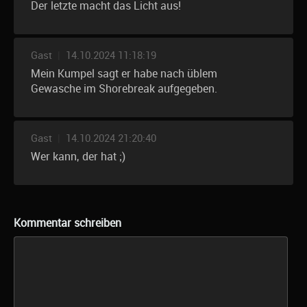
Der letzte macht das Licht aus!
Gast
|
14.10.2024 11:18:19
Mein Kumpel sagt er habe nach üblem
Gewasche im Shorebreak aufgegeben.
Gast
|
14.10.2024 21:20:40
Wer kann, der hat ;)
Kommentar schreiben