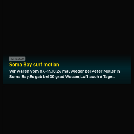
13.10.2024
Soma Bay surf motion
Wir waren vom 07.-14.10.24 mal wieder bei Peter Müller in
Soma Bay.Es gab bei 30 grad Wasser,Luft auch 6 Tage...