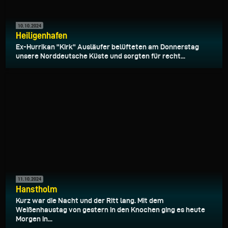
10.10.2024
Heiligenhafen
Ex-Hurrikan "Kirk" Ausläufer belüfteten am Donnerstag
unsere Norddeutsche Küste und sorgten für recht...
11.10.2024
Hanstholm
Kurz war die Nacht und der Ritt lang. Mit dem
Weißenhaustag von gestern in den Knochen ging es heute
Morgen in...