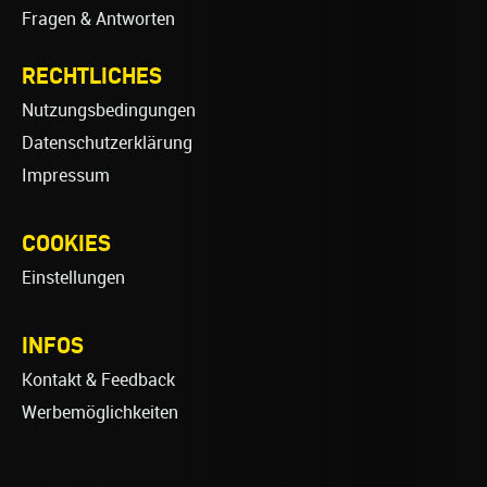
Fragen & Antworten
RECHTLICHES
Nutzungsbedingungen
Datenschutzerklärung
Impressum
COOKIES
Einstellungen
INFOS
Kontakt & Feedback
Werbemöglichkeiten