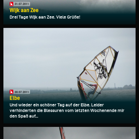
31.07.2011
Wijk aan Zee
Drei Tage Wijk aan Zee. Viele Grüße!
30.07.2011
Elbe
Und wieder ein schöner Tag auf der Elbe. Leider
verhinderten die Blessuren vom letzten Wochenende mir
den Spaß auf...