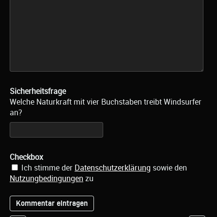
Sicherheitsfrage
Welche Naturkraft mit vier Buchstaben treibt Windsurfer
an?
Checkbox
Ich stimme der
Datenschutzerklärung
sowie den
Nutzungbedingungen
zu