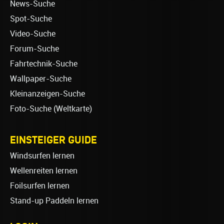
News-Suche
Spot-Suche
Video-Suche
Forum-Suche
Fahrtechnik-Suche
Wallpaper-Suche
Kleinanzeigen-Suche
Foto-Suche (Weltkarte)
EINSTEIGER GUIDE
Windsurfen lernen
Wellenreiten lernen
Foilsurfen lernen
Stand-up Paddeln lernen