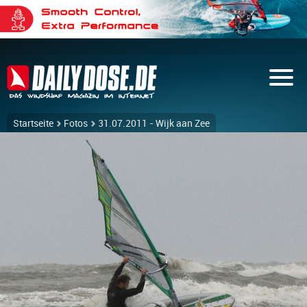
Startseite
Fotos
31.07.2011 - Wijk aan Zee