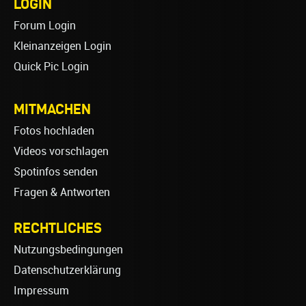
LOGIN
Forum Login
Kleinanzeigen Login
Quick Pic Login
MITMACHEN
Fotos hochladen
Videos vorschlagen
Spotinfos senden
Fragen & Antworten
RECHTLICHES
Nutzungsbedingungen
Datenschutzerklärung
Impressum