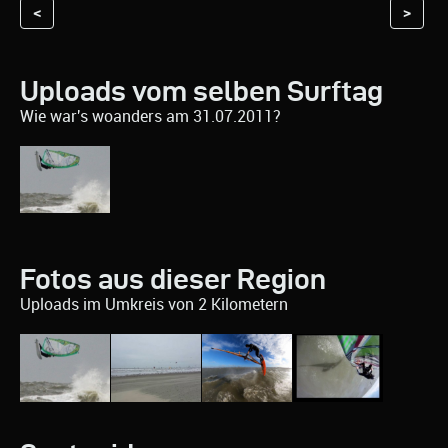
<
>
Uploads vom selben Surftag
Wie war's woanders am 31.07.2011?
Fotos aus dieser Region
Uploads im Umkreis von 2 Kilometern