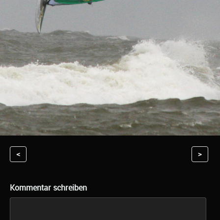
<
>
Kommentar schreiben