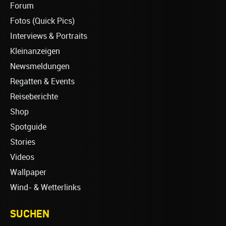
Forum
Fotos (Quick Pics)
Interviews & Portraits
Kleinanzeigen
Newsmeldungen
Regatten & Events
Reiseberichte
Shop
Spotguide
Stories
Videos
Wallpaper
Wind- & Wetterlinks
SUCHEN