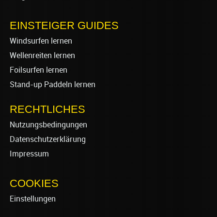
EINSTEIGER GUIDES
Windsurfen lernen
Wellenreiten lernen
Foilsurfen lernen
Stand-up Paddeln lernen
RECHTLICHES
Nutzungsbedingungen
Datenschutzerklärung
Impressum
COOKIES
Einstellungen