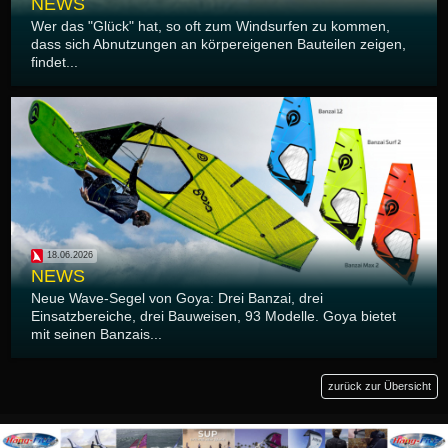
NEWS
Wer das "Glück" hat, so oft zum Windsurfen zu kommen,
dass sich Abnutzungen an körpereigenen Bauteilen zeigen,
findet...
18.06.2026
NEWS
Neue Wave-Segel von Goya: Drei Banzai, drei
Einsatzbereiche, drei Bauweisen, 93 Modelle. Goya bietet
mit seinen Banzais...
zurück zur Übersicht