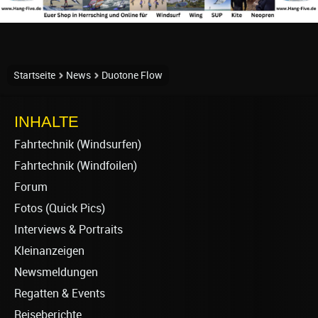
Startseite
News
Duotone Flow
INHALTE
Fahrtechnik (Windsurfen)
Fahrtechnik (Windfoilen)
Forum
Fotos (Quick Pics)
Interviews & Portraits
Kleinanzeigen
Newsmeldungen
Regatten & Events
Reiseberichte