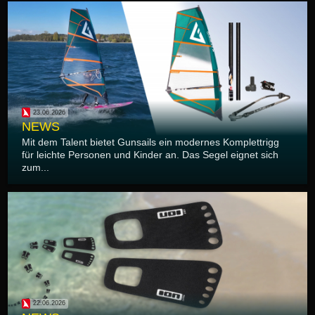
23.06.2026
NEWS
Mit dem Talent bietet Gunsails ein modernes Komplettrigg
für leichte Personen und Kinder an. Das Segel eignet sich
zum...
22.06.2026