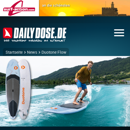
Startseite
News
Duotone Flow