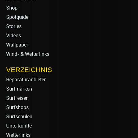
Shop
Spotguide
Stories
Videos
Wallpaper
Wind- & Wetterlinks
VERZEICHNIS
Reparaturanbieter
Surfmarken
Surfreisen
Surfshops
Surfschulen
Unterkünfte
Wetterlinks