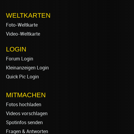
WELTKARTEN
Foto-Weltkarte
Video-Weltkarte
LOGIN
Forum Login
Kleinanzeigen Login
Quick Pic Login
MITMACHEN
Fotos hochladen
Videos vorschlagen
Spotinfos senden
Fragen & Antworten