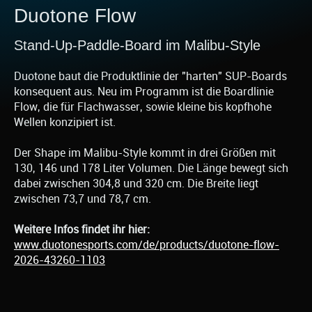
Duotone Flow
Stand-Up-Paddle-Board im Malibu-Style
Duotone baut die Produktlinie der "harten" SUP-Boards
konsequent aus. Neu im Programm ist die Boardlinie
Flow, die für Flachwasser, sowie kleine bis kopfhohe
Wellen konzipiert ist.
Der Shape im Malibu-Style kommt in drei Größen mit
130, 146 und 178 Liter Volumen. Die Länge bewegt sich
dabei zwischen 304,8 und 320 cm. Die Breite liegt
zwischen 73,7 und 78,7 cm.
Weitere Infos findet ihr hier:
www.duotonesports.com/de/products/duotone-flow-
2026-43260-1103