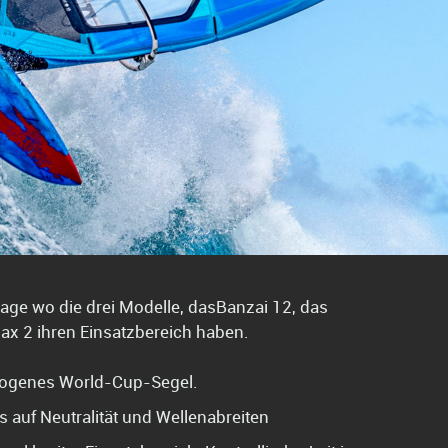
Frage wo die drei Modelle, dasBanzai 12, das
ax 2 ihren Einsatzbereich haben.
genes World-Cup-Segel.
 auf Neutralität und Wellenabreiten