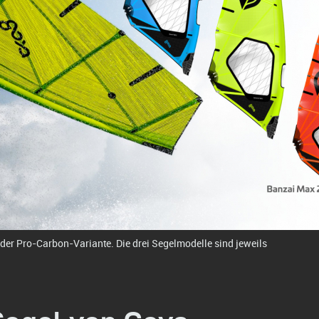
 der Pro-Carbon-Variante. Die drei Segelmodelle sind jeweils