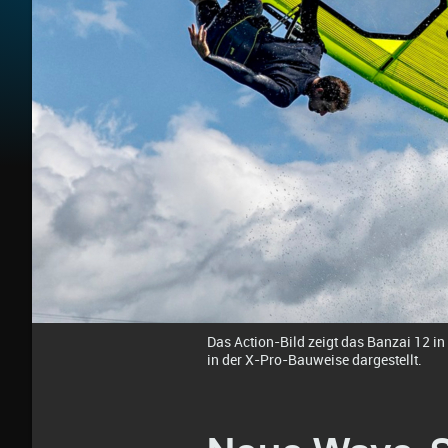
Das Action-Bild zeigt das Banzai 12 in
in der X-Pro-Bauweise dargestellt.