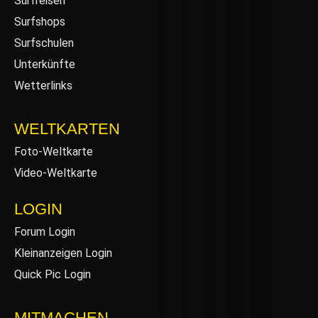
Surfreisen
Surfshops
Surfschulen
Unterkünfte
Wetterlinks
WELTKARTEN
Foto-Weltkarte
Video-Weltkarte
LOGIN
Forum Login
Kleinanzeigen Login
Quick Pic Login
MITMACHEN