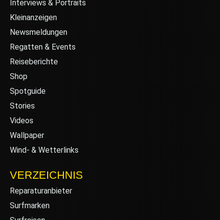
Interviews & Portraits
Kleinanzeigen
Newsmeldungen
Regatten & Events
Reiseberichte
Shop
Spotguide
Stories
Videos
Wallpaper
Wind- & Wetterlinks
VERZEICHNIS
Reparaturanbieter
Surfmarken