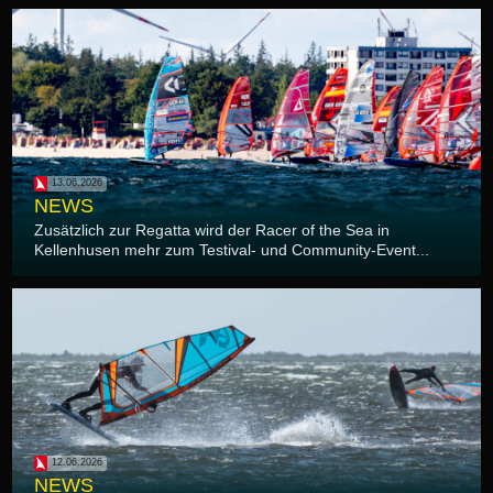
13.06.2026
NEWS
Zusätzlich zur Regatta wird der Racer of the Sea in
Kellenhusen mehr zum Testival- und Community-Event...
12.06.2026
NEWS