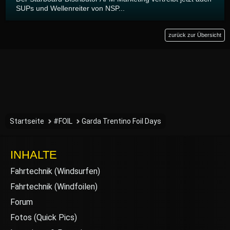
SUPs und Wellenreiter von NSP...
zurück zur Übersicht
Startseite
#FOIL
Garda Trentino Foil Days
INHALTE
Fahrtechnik (Windsurfen)
Fahrtechnik (Windfoilen)
Forum
Fotos (Quick Pics)