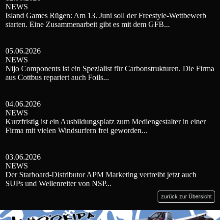
NEWS
Island Games Rügen: Am 13. Juni soll der Freestyle-Wettbewerb
starten. Eine Zusammenarbeit gibt es mit dem GFB...
05.06.2026
NEWS
Nijo Components ist ein Spezialist für Carbonstrukturen. Die Firma
aus Cottbus repariert auch Foils...
04.06.2026
NEWS
Kurzfristig ist ein Ausbildungsplatz zum Mediengestalter in einer
Firma mit vielen Windsurfern frei geworden...
03.06.2026
NEWS
Der Starboard-Distributor APM Marketing vertreibt jetzt auch
SUPs und Wellenreiter von NSP...
zurück zur Übersicht