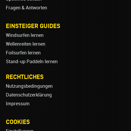
Fragen & Antworten
EINSTEIGER GUIDES
Windsurfen lernen
Wellenreiten lernen
Foilsurfen lernen
Stand-up Paddeln lernen
RECHTLICHES
Nutzungsbedingungen
Datenschutzerklärung
Impressum
COOKIES