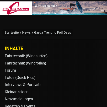
Startseite
News
Garda Trentino Foil Days
INHALTE
Fahrtechnik (Windsurfen)
Fahrtechnik (Windfoilen)
Forum
Fotos (Quick Pics)
Interviews & Portraits
Kleinanzeigen
Newsmeldungen
Regatten & Events