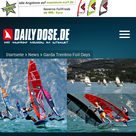
Startseite
News
Garda Trentino Foil Days