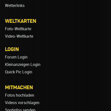
Wetterlinks
WELTKARTEN
Foto-Weltkarte
Video-Weltkarte
LOGIN
Forum Login
Kleinanzeigen Login
Quick Pic Login
MITMACHEN
Fotos hochladen
Videos vorschlagen
Spotinfos senden