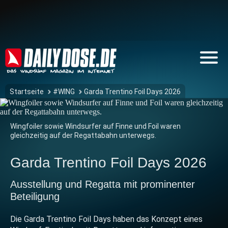
Startseite
#WING
Garda Trentino Foil Days 2026
Wingfoiler sowie Windsurfer auf Finne und Foil waren
gleichzeitig auf der Regattabahn unterwegs.
Garda Trentino Foil Days 2026
Ausstellung und Regatta mit prominenter
Beteiligung
Die Garda Trentino Foil Days haben das Konzept eines