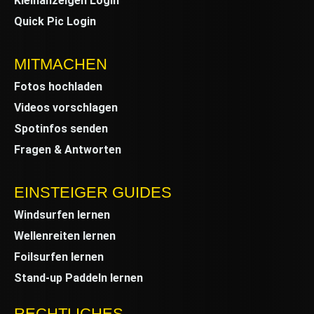
Kleinanzeigen Login
Quick Pic Login
MITMACHEN
Fotos hochladen
Videos vorschlagen
Spotinfos senden
Fragen & Antworten
EINSTEIGER GUIDES
Windsurfen lernen
Wellenreiten lernen
Foilsurfen lernen
Stand-up Paddeln lernen
RECHTLICHES