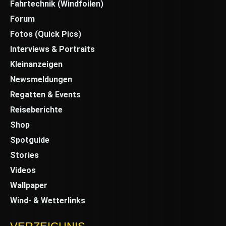
Fahrtechnik (Windfoilen)
Forum
Fotos (Quick Pics)
Interviews & Portraits
Kleinanzeigen
Newsmeldungen
Regatten & Events
Reiseberichte
Shop
Spotguide
Stories
Videos
Wallpaper
Wind- & Wetterlinks