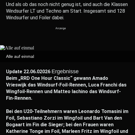
Und als ob das noch nicht genug ist, sind auch die Klassen
Windsurfer LT und Techno am Start. Insgesamt sind 128
Windsurfer und Foiler dabei.
Alle auf einmal
Ergebnisse
Update 22.06.02026
Beim „RRD One Hour Classic“ gewann Amado
Vrieswijk das Windsurf-Foil-Rennen, Luca Franchi das
Wingfoil-Rennen und Matteo Iachino das Windsurf-
Fin-Rennen.
Bei den U20-Teilnehmern waren Leonardo Tomasini im
Foil, Sebastiano Zorzi im Wingfoil und Bart Van den
Bogaart im Fin die Sieger; bei den Frauen waren
Katherine Tonge im Foil, Marleen Fritz im Wingfoil und