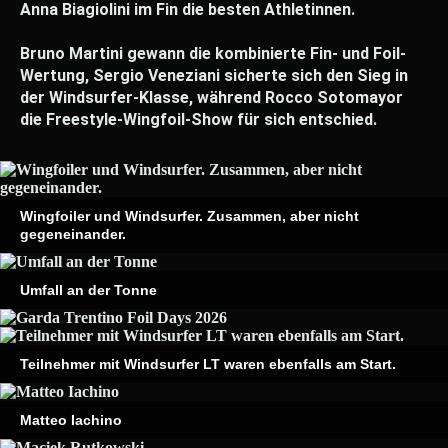
Anna Biagiolini im Fin die besten Athletinnen.
Bruno Martini gewann die kombinierte Fin- und Foil-
Wertung, Sergio Veneziani sicherte sich den Sieg in
der Windsurfer-Klasse, während Rocco Sotomayor
die Freestyle-Wingfoil-Show für sich entschied.
Wingfoiler und Windsurfer. Zusammen, aber nicht
gegeneinander.
Umfall an der Tonne
Teilnehmer mit Windsurfer LT waren ebenfalls am Start.
Matteo Iachino