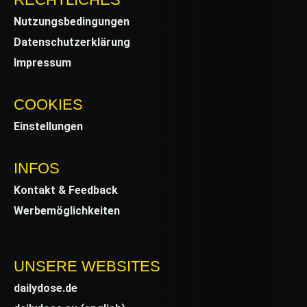
Nutzungsbedingungen
Datenschutzerklärung
Impressum
COOKIES
Einstellungen
INFOS
Kontakt & Feedback
Werbemöglichkeiten
UNSERE WEBSITES
dailydose.de