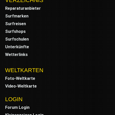
VERZEICHNIS
Reparaturanbieter
Surfmarken
Surfreisen
Surfshops
Surfschulen
Unterkünfte
Wetterlinks
WELTKARTEN
Foto-Weltkarte
Video-Weltkarte
LOGIN
Forum Login